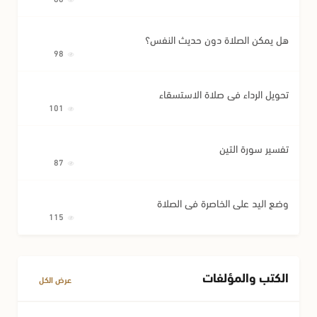
هل يمكن الصلاة دون حديث النفس؟
98
تحويل الرداء في صلاة الاستسقاء
101
تفسير سورة التين
87
وضع اليد على الخاصرة في الصلاة
115
الكتب والمؤلفات
عرض الكل