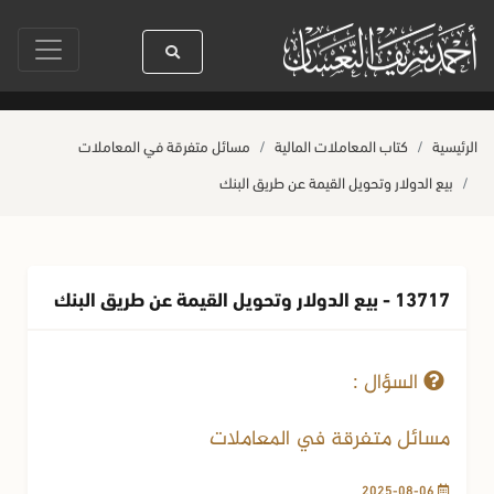
سول الله ﷺ كله رحمة
صلاة آخر أربعاء من صفر
حياة القلوب وصحتها بالعمل
الرئيسية
كتاب المعاملات المالية
مسائل متفرقة في المعاملات
بيع الدولار وتحويل القيمة عن طريق البنك
13717 - بيع الدولار وتحويل القيمة عن طريق البنك
06-08-2025
290 مشاهدة
السؤال :
مسائل متفرقة في المعاملات
2025-08-06