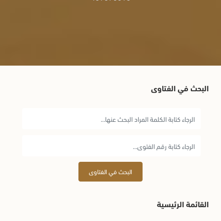
البحث في الفتاوى
البحث في الفتاوى
القائمة الرئيسية