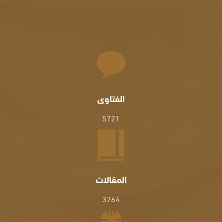
الفتاوى
5721
المقالات
3264