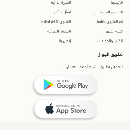
الرئيسية
السيرة الذاتية
الفهرس الموضوعي
اسأل سؤال
آخر الفتاوى إضافة
الفتاوى الأكثر اطلاعا
كلمة الشهر
المكتبة الصوتية
الكتب والمؤلفات
إتصل بنا
تطبيق الجوال
لتحميل تطبيق الشيخ أحمد النعسان :