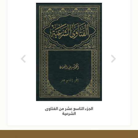
الجزء التاسع عشر من الفتاوى
الشرعية