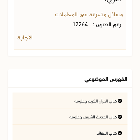
مسائل متفرقة في المعاملات
رقم الفتوى :
12264
الاجابة
الفهرس الموضوعي
كتاب القرآن الكريم وعلومه
التفسير وعلوم القرآن
كتاب الحديث الشريف وعلومه
كتاب العقائد
فتاوى متعلقة بالقرآن الكريم
فتاوى متعلقة بالحديث الشريف