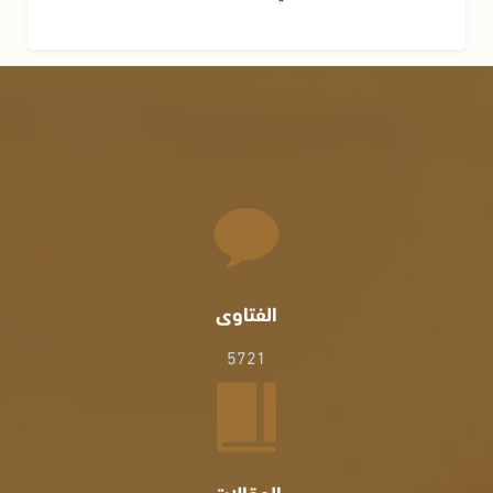
الفتاوى
5721
المقالات