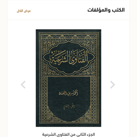
الكتب والمؤلفات
عرض الكل
الجزء الثاني من الفتاوى الشرعية