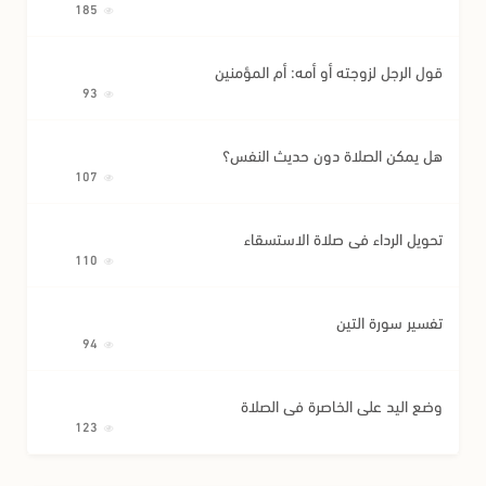
185
قول الرجل لزوجته أو أمه: أم المؤمنين
93
هل يمكن الصلاة دون حديث النفس؟
107
تحويل الرداء في صلاة الاستسقاء
110
تفسير سورة التين
94
وضع اليد على الخاصرة في الصلاة
123