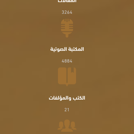
3264
المكتبة الصوتية
4884
الكتب والمؤلفات
21