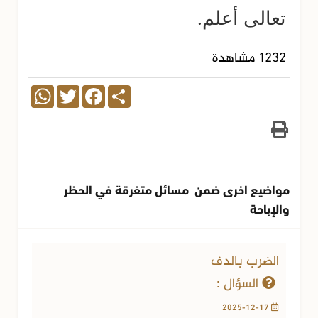
تعالى أعلم.
1232 مشاهدة
WhatsApp
Twitter
Facebook
Share
مواضيع اخرى ضمن مسائل متفرقة في الحظر
والإباحة
الضرب بالدف
السؤال :
2025-12-17