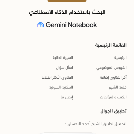
البحث باستخدام الذكاء الاصطناعي
القائمة الرئيسية
الرئيسية
السيرة الذاتية
الفهرس الموضوعي
اسأل سؤال
آخر الفتاوى إضافة
الفتاوى الأكثر اطلاعا
كلمة الشهر
المكتبة الصوتية
الكتب والمؤلفات
إتصل بنا
تطبيق الجوال
لتحميل تطبيق الشيخ أحمد النعسان :