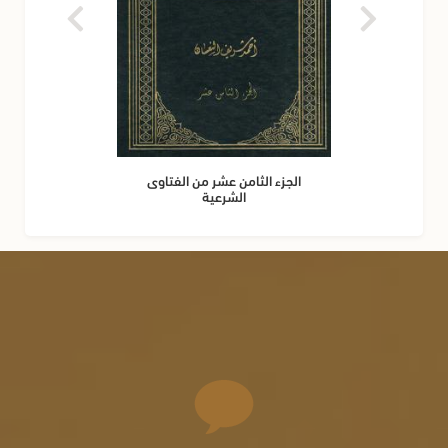
الجزء الثامن عشر من الفتاوى
الشرعية