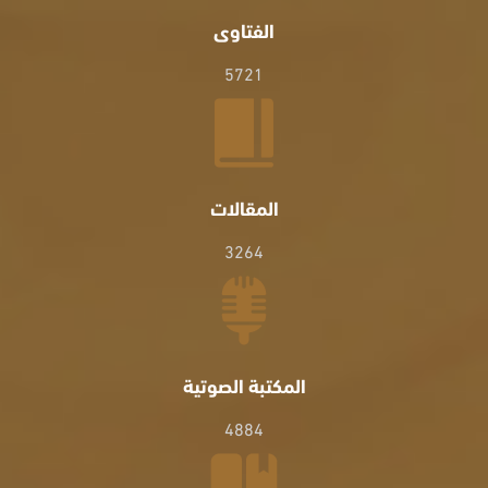
الفتاوى
5721
المقالات
3264
المكتبة الصوتية
4884