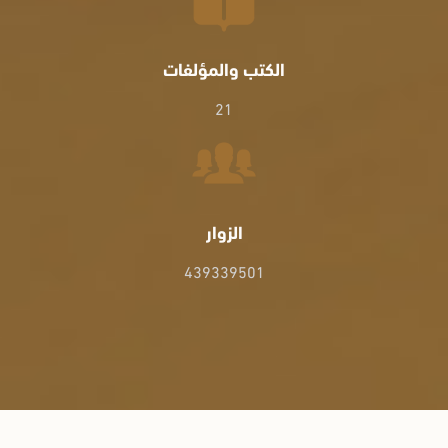
الكتب والمؤلفات
21
الزوار
439339501