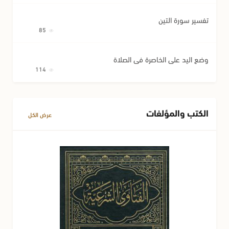
تفسير سورة التين
85
وضع اليد على الخاصرة في الصلاة
114
الكتب والمؤلفات
عرض الكل