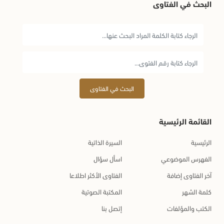
البحث في الفتاوى
البحث في الفتاوى
القائمة الرئيسية
الرئيسية
السيرة الذاتية
الفهرس الموضوعي
اسأل سؤال
آخر الفتاوى إضافة
الفتاوى الأكثر اطلاعا
كلمة الشهر
المكتبة الصوتية
الكتب والمؤلفات
إتصل بنا