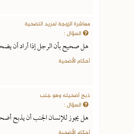
معاشرة الزوجة لمريد التضحية
السؤال :
هل صحيح بأن الرجل إذا أراد أن يضح
أحكام الأضحية
ذبح أضحيته وهو جنب
السؤال :
هل يجوز للإنسان الجنب أن يذبح أضحي
أحكام الأضحية