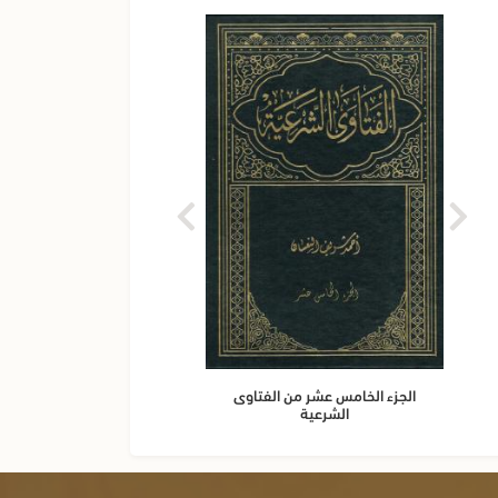
الجزء الخامس عشر من الفتاوى
الجزء 
الشرعية