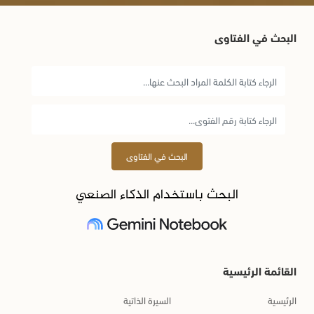
البحث في الفتاوى
البحث في الفتاوى
البحث باستخدام الذكاء الصنعي
القائمة الرئيسية
الرئيسية
السيرة الذاتية