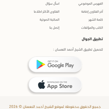
الفهرس الموضوعي
اسأل سؤال
آخر الفتاوى إضافة
الفتاوى الأكثر اطلاعا
كلمة الشهر
المكتبة الصوتية
الكتب والمؤلفات
إتصل بنا
تطبيق الجوال
لتحميل تطبيق الشيخ أحمد النعسان :
جميع الحقوق محفوظة لموقع الشيخ أحمد النعسان © 2026