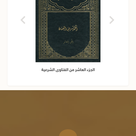
الجزء العاشر من الفتاوى الشرعية