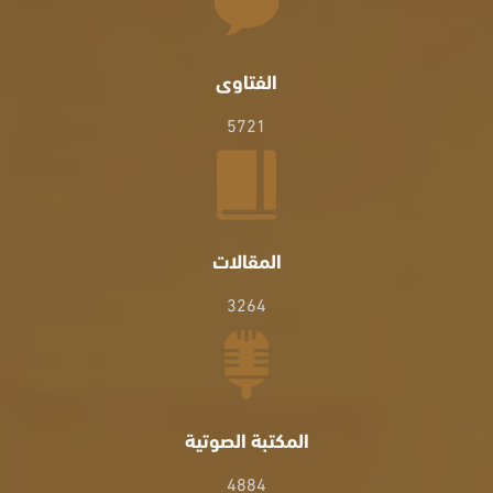
الفتاوى
5721
المقالات
3264
المكتبة الصوتية
4884