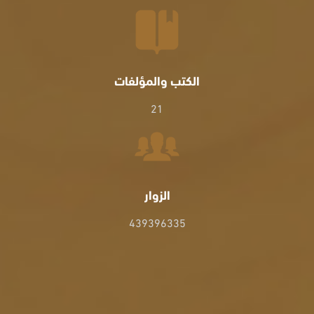
الكتب والمؤلفات
21
الزوار
439396335