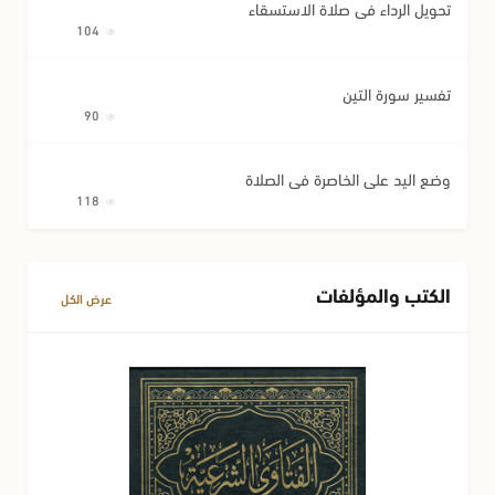
تحويل الرداء في صلاة الاستسقاء
104
تفسير سورة التين
90
وضع اليد على الخاصرة في الصلاة
118
الكتب والمؤلفات
عرض الكل