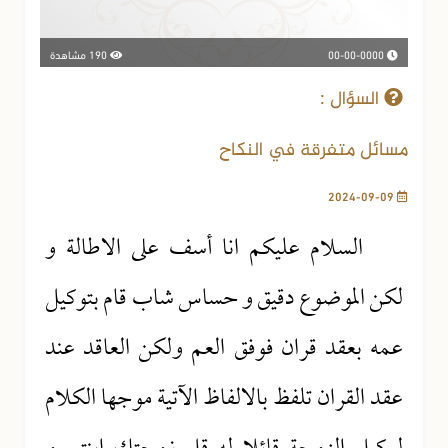
00-00-0000
190 مشاهدة
السؤال :
مسائل متفرقة في النكاح
2024-09-09
السلام عليكم انا أسف على الاطالة و
لكن الموضوع دقيق و حساس شاب قام بتوكيل
عمه بعقد قران فوفق العم ولكن العاقد عند
عقد القران تلفظ بالالفاظ الآتية موجها الكلام