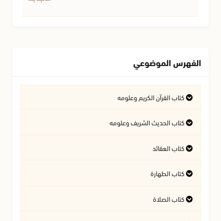
الفهرس الموضوعي
كتاب القرآن الكريم وعلومه
التفسير وعلوم القرآن
كتاب الحديث الشريف وعلومه
كتاب العقائد
فتاوى متعلقة بالقرآن الكريم
فتاوى متعلقة بالحديث الشريف
كتاب الطهارة
أسئلة في السيرة النبوية
آداب تلاوة القرآن الكريم
المسائل المتعلقة بالعقيدة
كتاب الصلاة
أحكام المياه