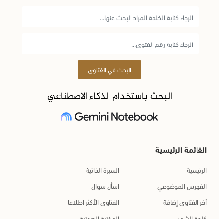
البحث في الفتاوى
البحث باستخدام الذكاء الاصطناعي
القائمة الرئيسية
الرئيسية
السيرة الذاتية
الفهرس الموضوعي
اسأل سؤال
آخر الفتاوى إضافة
الفتاوى الأكثر اطلاعا
كلمة الشهر
المكتبة الصوتية