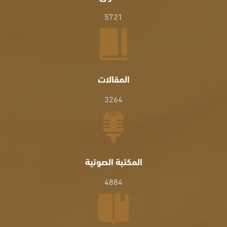
5721
المقالات
3264
المكتبة الصوتية
4884