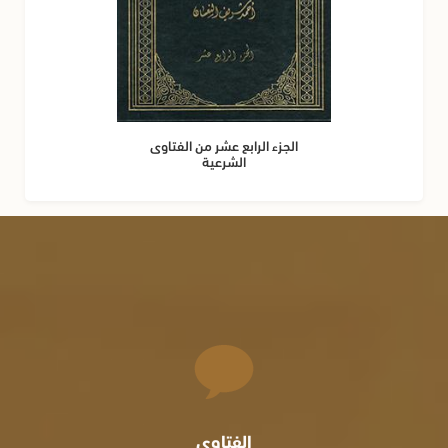
الجزء الرابع عشر من الفتاوى
الشرعية
الفتاوى