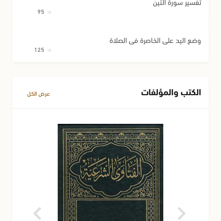
تفسير سورة التين
95
وضع اليد على الخاصرة في الصلاة
125
الكتب والمؤلفات
عرض الكل