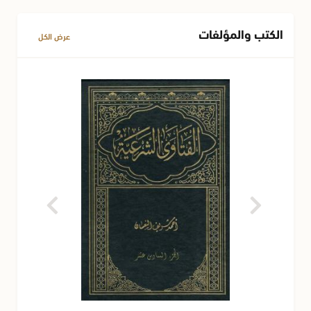
الكتب والمؤلفات
عرض الكل