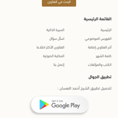
البحث في الفتاوى
القائمة الرئيسية
الرئيسية
السيرة الذاتية
الفهرس الموضوعي
اسأل سؤال
آخر الفتاوى إضافة
الفتاوى الأكثر اطلاعا
كلمة الشهر
المكتبة الصوتية
الكتب والمؤلفات
إتصل بنا
تطبيق الجوال
لتحميل تطبيق الشيخ أحمد النعسان :