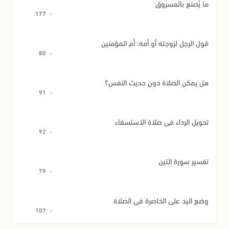
ما يُصنع بالمسروق
177
قول الرجل لزوجته أو أمه: أم المؤمنين
80
هل يمكن الصلاة دون حديث النفس؟
91
تحويل الرداء في صلاة الاستسقاء
92
تفسير سورة التين
79
وضع اليد على الخاصرة في الصلاة
107