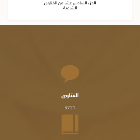
الجزء السادس عشر من الفتاوى
الشرعية
الفتاوى
5721