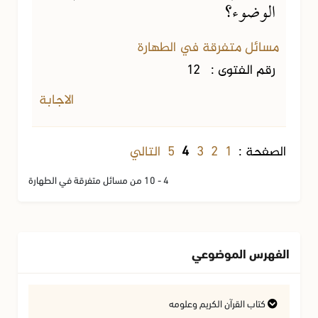
الوضوء؟
مسائل متفرقة في الطهارة
رقم الفتوى :
12
الاجابة
1
2
3
5
التالي
الصفحة :
4
4 - 10 من مسائل متفرقة في الطهارة
الفهرس الموضوعي
كتاب القرآن الكريم وعلومه