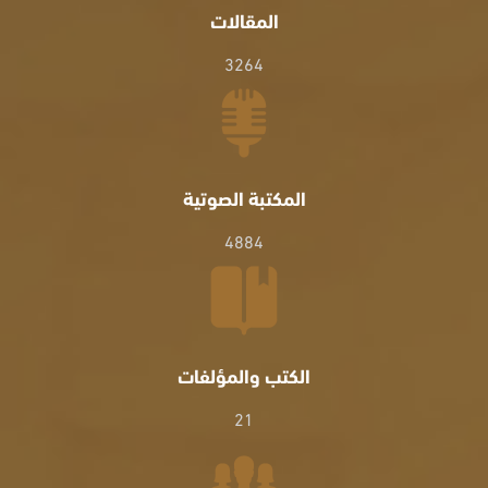
المقالات
3264
المكتبة الصوتية
4884
الكتب والمؤلفات
21