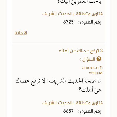
بأحب العمرين إليك؟
فتاوى متعلقة بالحديث الشريف
رقم الفتوى :
8725
الاجابة
لا ترفع عصاك عن أهلك
السؤال :
2018-01-31
27809
ما صحة الحديث الشريف: لا ترفع عصاك
عن أهلك؟
فتاوى متعلقة بالحديث الشريف
رقم الفتوى :
8657