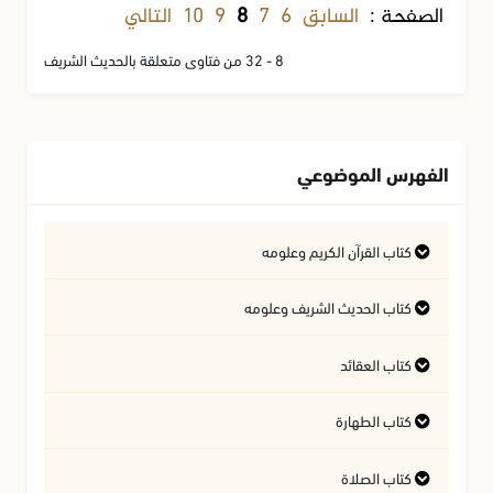
السابق
6
7
9
10
التالي
الصفحة :
8
8 - 32 من فتاوى متعلقة بالحديث الشريف
الفهرس الموضوعي
كتاب القرآن الكريم وعلومه
التفسير وعلوم القرآن
كتاب الحديث الشريف وعلومه
كتاب العقائد
فتاوى متعلقة بالقرآن الكريم
فتاوى متعلقة بالحديث الشريف
كتاب الطهارة
أسئلة في السيرة النبوية
آداب تلاوة القرآن الكريم
المسائل المتعلقة بالعقيدة
كتاب الصلاة
أحكام المياه