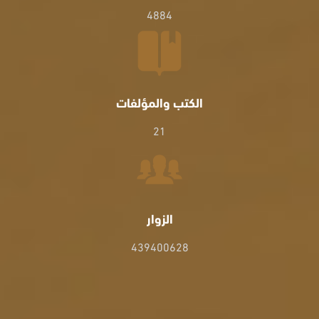
4884
الكتب والمؤلفات
21
الزوار
439400628