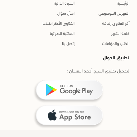
الرئيسية
السيرة الذاتية
الفهرس الموضوعي
اسأل سؤال
آخر الفتاوى إضافة
الفتاوى الأكثر اطلاعا
كلمة الشهر
المكتبة الصوتية
الكتب والمؤلفات
إتصل بنا
تطبيق الجوال
لتحميل تطبيق الشيخ أحمد النعسان :