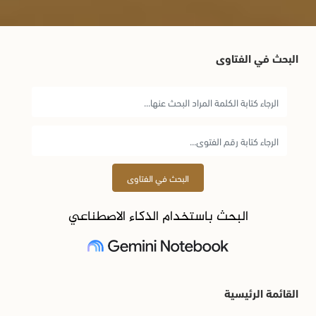
البحث في الفتاوى
البحث في الفتاوى
البحث باستخدام الذكاء الاصطناعي
القائمة الرئيسية