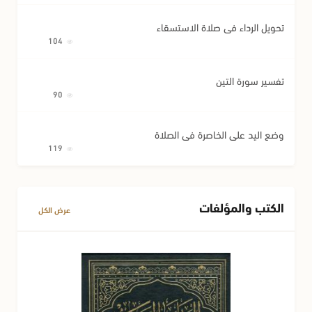
تحويل الرداء في صلاة الاستسقاء
104
تفسير سورة التين
90
وضع اليد على الخاصرة في الصلاة
119
الكتب والمؤلفات
عرض الكل