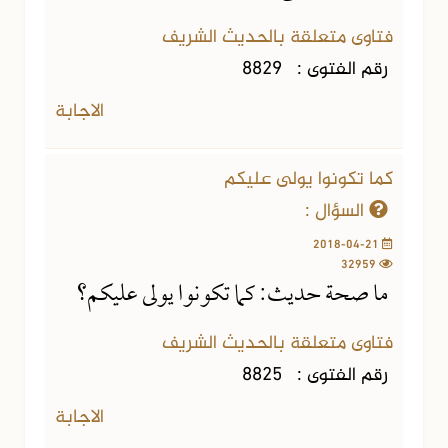
فتاوى متعلقة بالحديث الشريف
رقم الفتوى :
8829
الاجابة
كما تكونوا يولى عليكم
السؤال :
2018-04-21
32959
ما صحة حديث: كما تكونوا يولى عليكم؟
فتاوى متعلقة بالحديث الشريف
رقم الفتوى :
8825
الاجابة