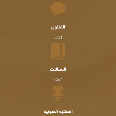
الفتاوى
5721
المقالات
3264
المكتبة الصوتية