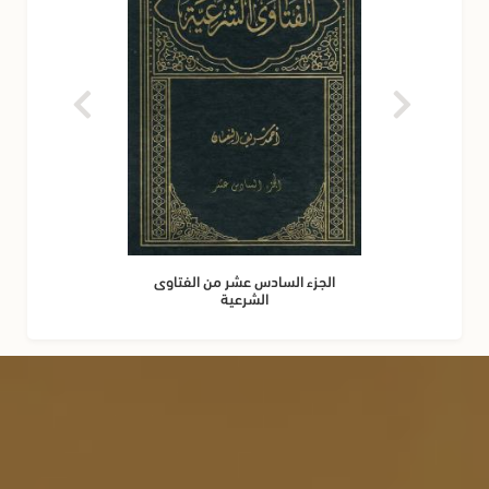
الجزء السادس عشر من الفتاوى
الشرعية