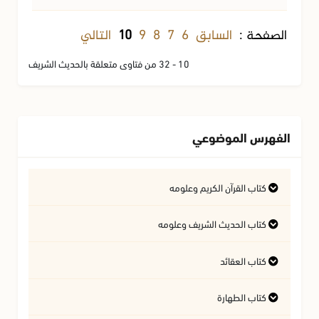
السابق
6
7
8
9
التالي
الصفحة :
10
10 - 32 من فتاوى متعلقة بالحديث الشريف
الفهرس الموضوعي
كتاب القرآن الكريم وعلومه
التفسير وعلوم القرآن
كتاب الحديث الشريف وعلومه
كتاب العقائد
فتاوى متعلقة بالقرآن الكريم
فتاوى متعلقة بالحديث الشريف
كتاب الطهارة
أسئلة في السيرة النبوية
آداب تلاوة القرآن الكريم
المسائل المتعلقة بالعقيدة