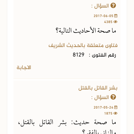
السؤال :
2017-06-05
4385
ما صحة الأحاديث التالية؟
فتاوى متعلقة بالحديث الشريف
رقم الفتوى :
8129
الاجابة
بشر القاتل بالقتل
السؤال :
2017-05-24
1875
ما صحة حديث: بشر القاتل بالقتل،
والزاني بالفقر؟