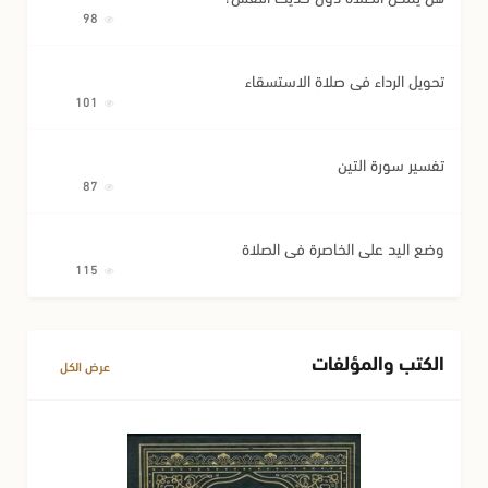
98
تحويل الرداء في صلاة الاستسقاء
101
تفسير سورة التين
87
وضع اليد على الخاصرة في الصلاة
115
الكتب والمؤلفات
عرض الكل