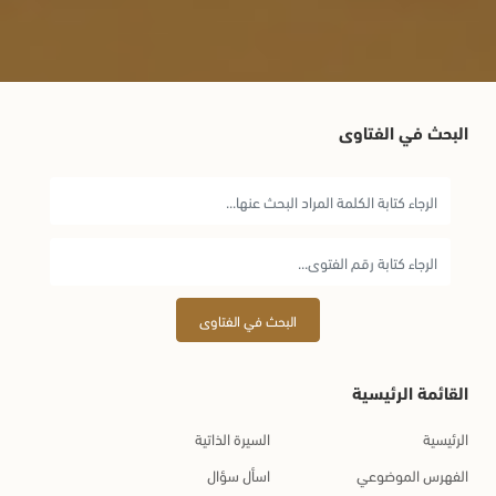
البحث في الفتاوى
البحث في الفتاوى
القائمة الرئيسية
الرئيسية
السيرة الذاتية
الفهرس الموضوعي
اسأل سؤال