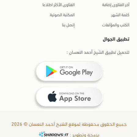
آخر الفتاوى إضافة
الفتاوى الأكثر اطلاعا
كلمة الشهر
المكتبة الصوتية
الكتب والمؤلفات
إتصل بنا
تطبيق الجوال
لتحميل تطبيق الشيخ أحمد النعسان :
جميع الحقوق محفوظة لموقع الشيخ أحمد النعسان © 2026
برمجة وتطوير :