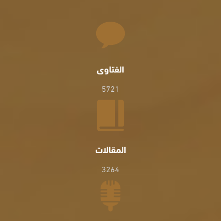
الفتاوى
5721
المقالات
3264