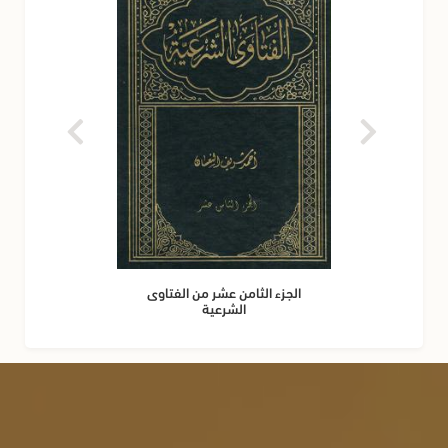
الجزء الثامن عشر من الفتاوى
الشرعية