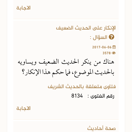
الاجابة
الإنكار على الحديث الضعيف
السؤال :
2017-06-06
3578
هناك من ينكر الحديث الضعيف ويساويه
بالحديث الموضوع، فما حكم هذا الإنكار؟
فتاوى متعلقة بالحديث الشريف
رقم الفتوى :
8134
الاجابة
صحة أحاديث