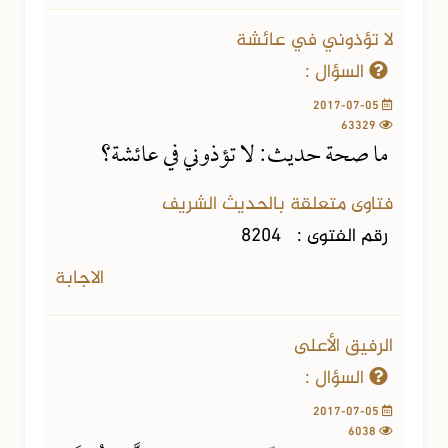
لا تؤذوني في عائشة
السؤال :
2017-07-05
63329
ما صحة حديث: لا تؤذوني في عائشة؟
فتاوى متعلقة بالحديث الشريف
رقم الفتوى :
8204
الاجابة
الرفيق الأعلى
السؤال :
2017-07-05
6038