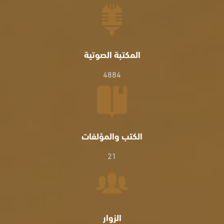
المكتبة الصوتية
4884
الكتب والمؤلفات
21
الزوار