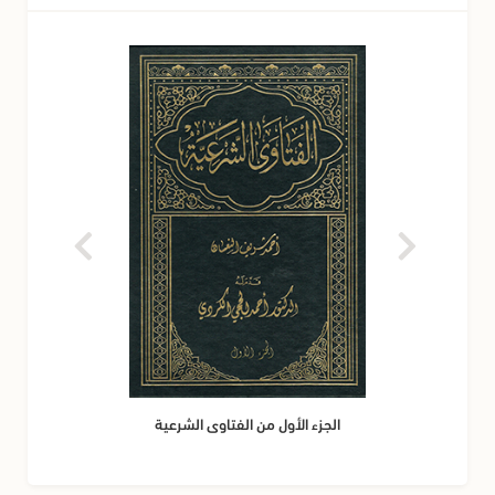
الجزء الأول من الفتاوى الشرعية