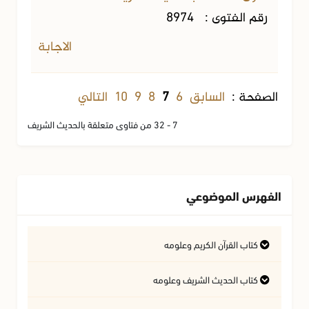
رقم الفتوى :
8974
الاجابة
السابق
6
8
9
10
التالي
الصفحة :
7
7 - 32 من فتاوى متعلقة بالحديث الشريف
الفهرس الموضوعي
كتاب القرآن الكريم وعلومه
التفسير وعلوم القرآن
كتاب الحديث الشريف وعلومه