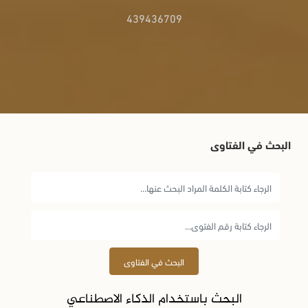
439436709
البحث في الفتاوى
البحث في الفتاوى
البحث باستخدام الذكاء الاصطناعي