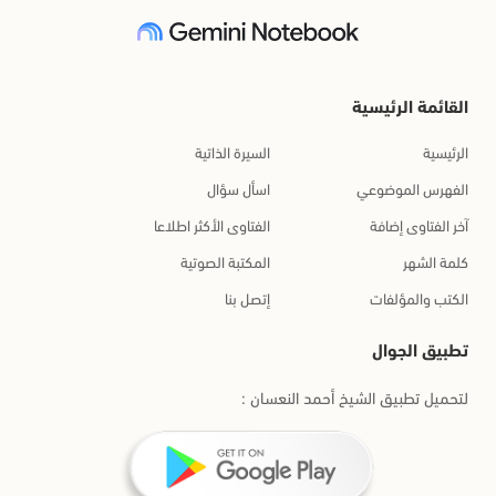
القائمة الرئيسية
الرئيسية
السيرة الذاتية
الفهرس الموضوعي
اسأل سؤال
آخر الفتاوى إضافة
الفتاوى الأكثر اطلاعا
كلمة الشهر
المكتبة الصوتية
الكتب والمؤلفات
إتصل بنا
تطبيق الجوال
لتحميل تطبيق الشيخ أحمد النعسان :