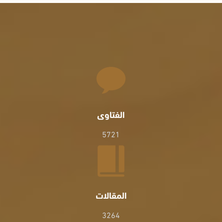
الفتاوى
5721
المقالات
3264