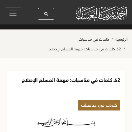
سول الله ﷺ كله رحمة
صلاة آخر أربعاء من صفر
حياة القلوب وصحتها بالعمل
الرئيسية
كلمات في مناسبات
62ـ كلمات في مناسبات: مهمة المسلم الإصلاح
62ـ كلمات في مناسبات: مهمة المسلم الإصلاح
كلمات في مناسبات