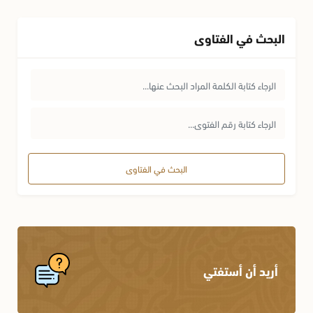
البحث في الفتاوى
البحث في الفتاوى
أريد أن أستفتي