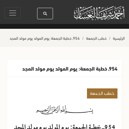
سول الله ﷺ كله رحمة
صلاة آخر أربعاء من صفر
حياة القلوب وصحتها بالعمل
الرئيسية
خطب الجمعة
954ـ خطبة الجمعة: يوم المولد يوم مولد المجد
954ـ خطبة الجمعة: يوم المولد يوم مولد المجد
خطب الجمعة
954ـ خطبة الجمعة: يوم المولد يوم مولد المجد