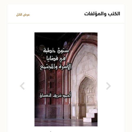
الكتب والمؤلفات
عرض الكل