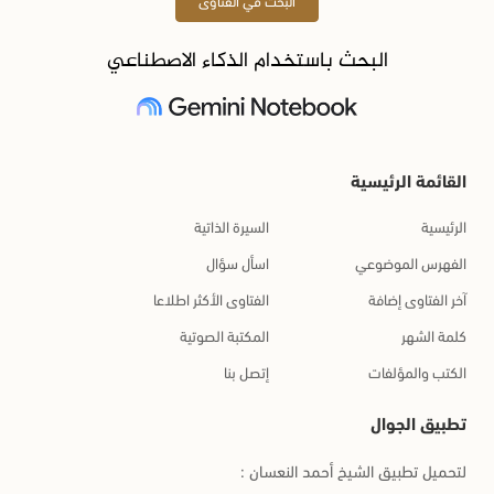
البحث باستخدام الذكاء الاصطناعي
القائمة الرئيسية
الرئيسية
السيرة الذاتية
الفهرس الموضوعي
اسأل سؤال
آخر الفتاوى إضافة
الفتاوى الأكثر اطلاعا
كلمة الشهر
المكتبة الصوتية
الكتب والمؤلفات
إتصل بنا
تطبيق الجوال
لتحميل تطبيق الشيخ أحمد النعسان :