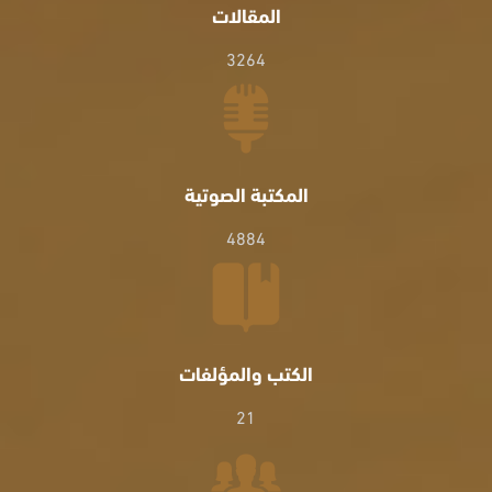
المقالات
3264
المكتبة الصوتية
4884
الكتب والمؤلفات
21