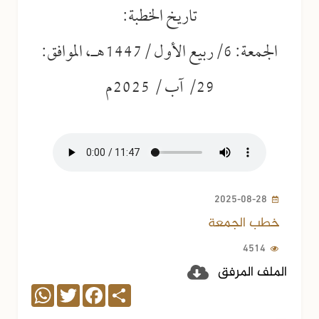
تاريخ الخطبة:
الجمعة: 6/ربيع الأول /1447هـ، الموافق:
29/ آب / 2025م
2025-08-28
خطب الجمعة
4514
الملف المرفق
WhatsApp
Twitter
Facebook
Share