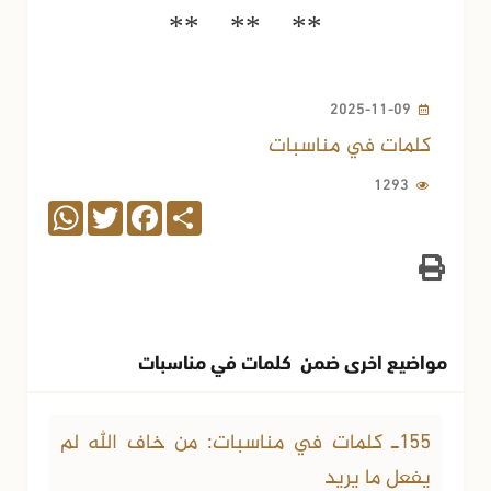
** ** **
2025-11-09
كلمات في مناسبات
1293
WhatsApp
Twitter
Facebook
Share
مواضيع اخرى ضمن كلمات في مناسبات
25-12-2025
1530 مشاهدة
155ـ كلمات في مناسبات: من خاف الله لم
يفعل ما يريد