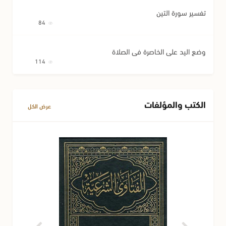
تفسير سورة التين
84
وضع اليد على الخاصرة في الصلاة
114
الكتب والمؤلفات
عرض الكل