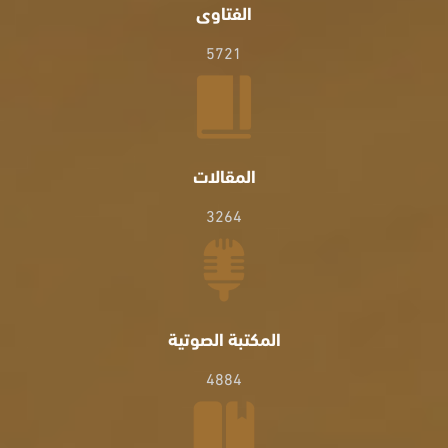
الفتاوى
5721
المقالات
3264
المكتبة الصوتية
4884