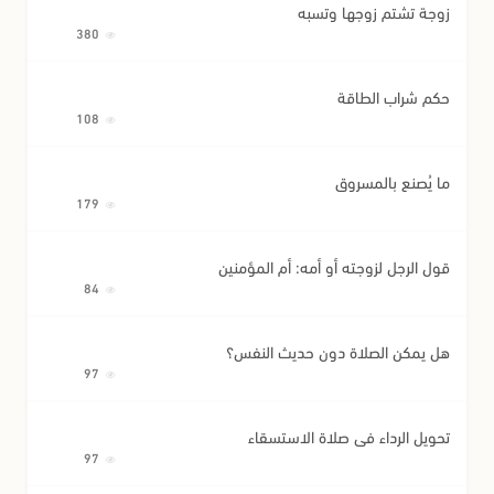
زوجة تشتم زوجها وتسبه
380
حكم شراب الطاقة
108
ما يُصنع بالمسروق
179
قول الرجل لزوجته أو أمه: أم المؤمنين
84
هل يمكن الصلاة دون حديث النفس؟
97
تحويل الرداء في صلاة الاستسقاء
97