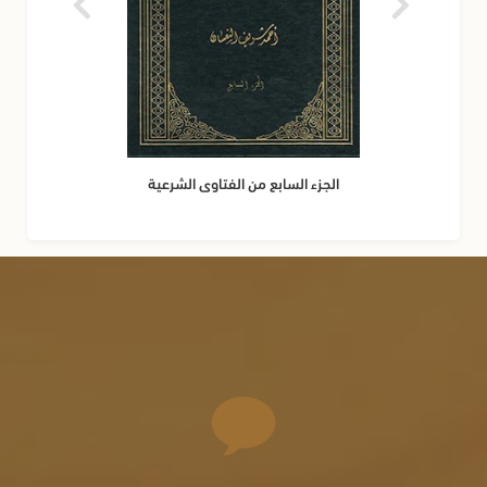
الجزء السابع من الفتاوى الشرعية