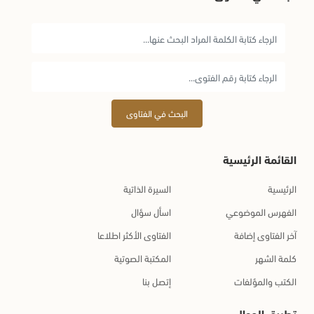
البحث في الفتاوى
القائمة الرئيسية
الرئيسية
السيرة الذاتية
الفهرس الموضوعي
اسأل سؤال
آخر الفتاوى إضافة
الفتاوى الأكثر اطلاعا
كلمة الشهر
المكتبة الصوتية
الكتب والمؤلفات
إتصل بنا
تطبيق الجوال