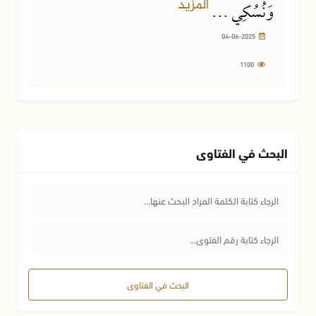
المزيد
وَنُسُكِي ...
04-06-2025
1100
البحث في الفتاوى
البحث في الفتاوى