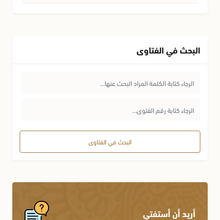
البحث في الفتاوى
البحث في الفتاوى
أريد أن أستفتي