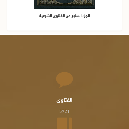
الجزء السابع من الفتاوى الشرعية
الفتاوى
5721