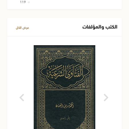
119
الكتب والمؤلفات
عرض الكل