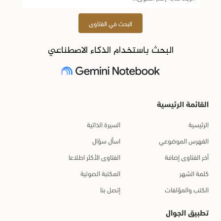
البحث في الفتاوى
البحث باستخدام الذكاء الاصطناعي
القائمة الرئيسية
الرئيسية
السيرة الذاتية
الفهرس الموضوعي
اسأل سؤال
آخر الفتاوى إضافة
الفتاوى الأكثر اطلاعا
كلمة الشهر
المكتبة الصوتية
الكتب والمؤلفات
إتصل بنا
تطبيق الجوال