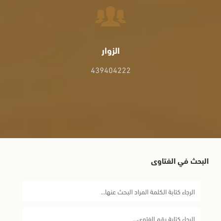
الزوار
439404222
البحث في الفتاوى