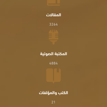
المقالات
3264
المكتبة الصوتية
4884
الكتب والمؤلفات
21