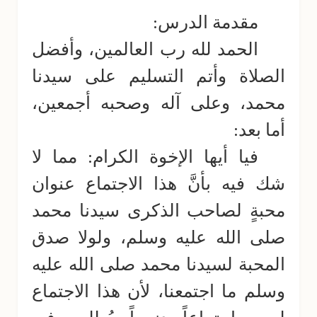
مقدمة الدرس:
الحمد لله رب العالمين، وأفضل
الصلاة وأتم التسليم على سيدنا
محمد، وعلى آله وصحبه أجمعين،
أما بعد:
فيا أيها الإخوة الكرام: مما لا
شك فيه بأنَّ هذا الاجتماع عنوان
محبةٍ لصاحب الذكرى سيدنا محمد
صلى الله عليه وسلم، ولولا صدق
المحبة لسيدنا محمد صلى الله عليه
وسلم ما اجتمعنا، لأن هذا الاجتماع