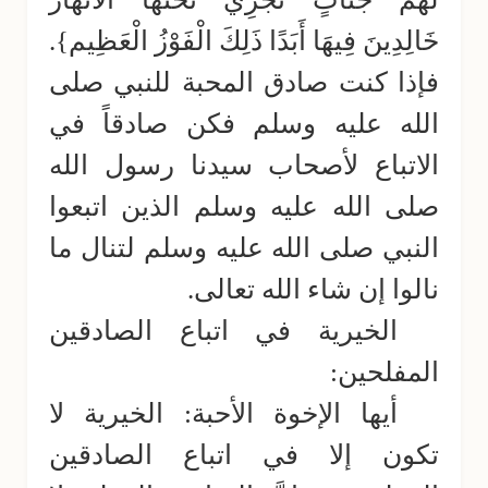
خَالِدِينَ فِيهَا أَبَدًا ذَلِكَ الْفَوْزُ الْعَظِيم}.
فإذا كنت صادق المحبة للنبي صلى
الله عليه وسلم فكن صادقاً في
الاتباع لأصحاب سيدنا رسول الله
صلى الله عليه وسلم الذين اتبعوا
النبي صلى الله عليه وسلم لتنال ما
نالوا إن شاء الله تعالى.
الخيرية في اتباع الصادقين
المفلحين:
أيها الإخوة الأحبة: الخيرية لا
تكون إلا في اتباع الصادقين