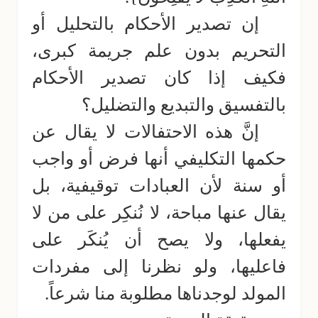
إن تصدير الأحكام بالتحليل أو
التحريم بدون علم جريمة كبرى،
فكيف إذا كان تصدير الأحكام
بالتفسيق والتبديع والتضليل؟
إنَّ هذه الاحتفالات لا يقال عن
حكمها التكليفي أنها فرض أو واجب
أو سنة لأن العبادات توقيفية، بل
يقال عنها مباحة، لا نُنكِر على من لا
يفعلها، ولا يصح أن يُنكَر على
فاعليها، ولو نظرنا إلى مفردات
المولد لوجدناها مطلوبة منا شرعاً.