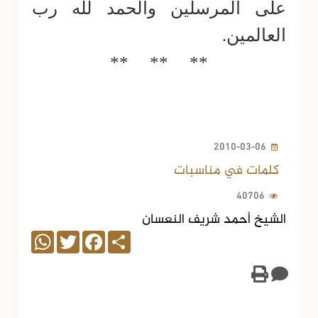
على المرسلين والحمد لله رب
العالمين.
**
**
**
2010-03-06
كلمات في مناسبات
40706
الشيخ أحمد شريف النعسان
WhatsApp
Twitter
Facebook
Share