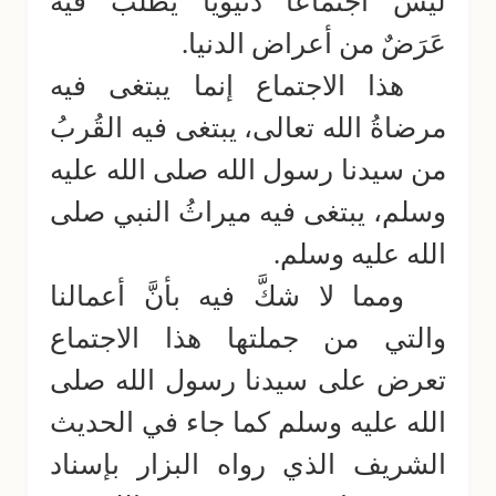
ليس اجتماعاً دنيوياً يُطلب فيه
عَرَضٌ من أعراض الدنيا.
هذا الاجتماع إنما يبتغى فيه
مرضاةُ الله تعالى، يبتغى فيه القُربُ
من سيدنا رسول الله صلى الله عليه
وسلم، يبتغى فيه ميراثُ النبي صلى
الله عليه وسلم.
ومما لا شكَّ فيه بأنَّ أعمالنا
والتي من جملتها هذا الاجتماع
تعرض على سيدنا رسول الله صلى
الله عليه وسلم كما جاء في الحديث
الشريف الذي رواه البزار بإسناد