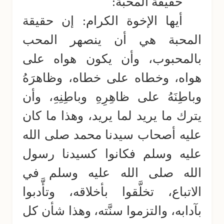
حقيقة المحبة:
أيها الإخوة الكرام: إن حقيقة
المحبة هي أن ينصهر المحب
بالمحبوب، وأن يكون هواه على
هواه، وخطاه على خطاه، وظاهرَهُ
وباطِنَهُ على ظاهِرِهِ وباطِنِهِ، وأن
يترك ما يريد لما يريد، وهذا ما كان
عليه أصحاب سيدنا محمد صلى الله
عليه وسلم فكانوا كسيدنا رسول
الله صلى الله عليه وسلم في
الاتباع، تخلَّقوا بأخلاقه، وتأَّدبوا
بآدابه، والتزموا سنَّته، وهذا شأن كل