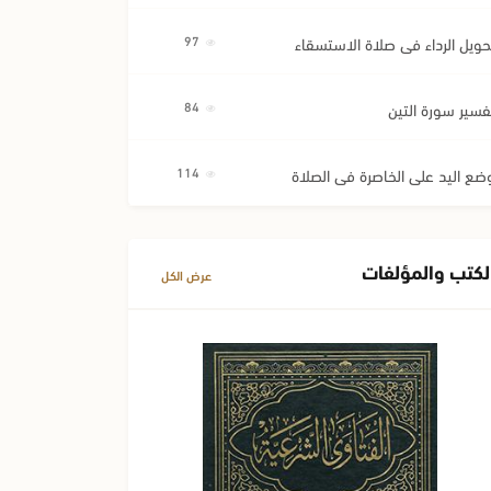
حويل الرداء في صلاة الاستسقاء
97
فسير سورة التين
84
ضع اليد على الخاصرة في الصلاة
114
لكتب والمؤلفات
عرض الكل