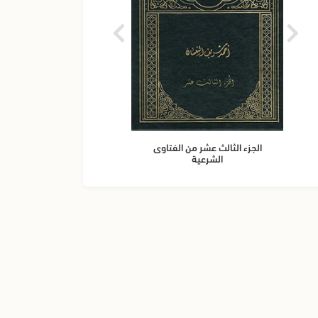
الجزء الثالث عشر من الفتاوى
الجزء 
الشرعية