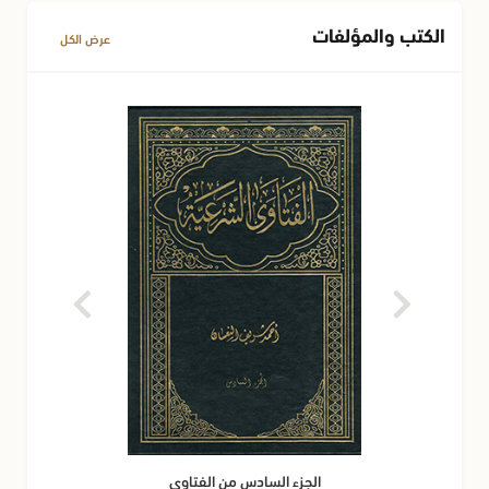
الكتب والمؤلفات
عرض الكل
الجزء السادس من الفتاوى