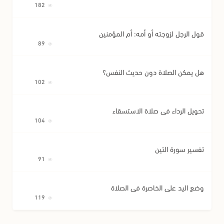
182
قول الرجل لزوجته أو أمه: أم المؤمنين
89
هل يمكن الصلاة دون حديث النفس؟
102
تحويل الرداء في صلاة الاستسقاء
104
تفسير سورة التين
91
وضع اليد على الخاصرة في الصلاة
119