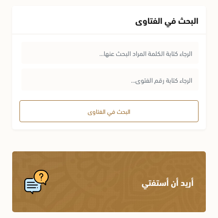
البحث في الفتاوى
البحث في الفتاوى
أريد أن أستفتي