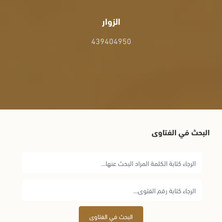
الزوار
439404950
البحث في الفتاوى
البحث في الفتاوى