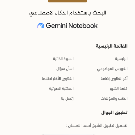
البحث باستخدام الذكاء الاصطناعي
القائمة الرئيسية
الرئيسية
السيرة الذاتية
الفهرس الموضوعي
اسأل سؤال
آخر الفتاوى إضافة
الفتاوى الأكثر اطلاعا
كلمة الشهر
المكتبة الصوتية
الكتب والمؤلفات
إتصل بنا
تطبيق الجوال
لتحميل تطبيق الشيخ أحمد النعسان :