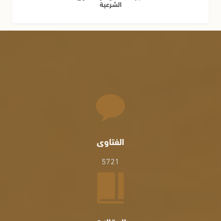
الشرعية
الفتاوى
5721