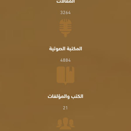
المقالات
3264
المكتبة الصوتية
4884
الكتب والمؤلفات
21