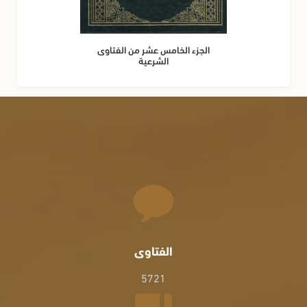
الجزء الخامس عشر من الفتاوى
الشرعية
الفتاوى
5721