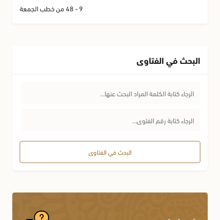
9 - 48 من خطب الجمعة
البحث في الفتاوى
البحث في الفتاوى