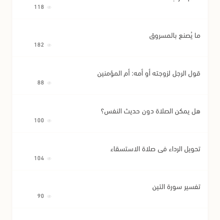
118
ما يُصنع بالمسروق
182
قول الرجل لزوجته أو أمه: أم المؤمنين
88
هل يمكن الصلاة دون حديث النفس؟
100
تحويل الرداء في صلاة الاستسقاء
104
تفسير سورة التين
90