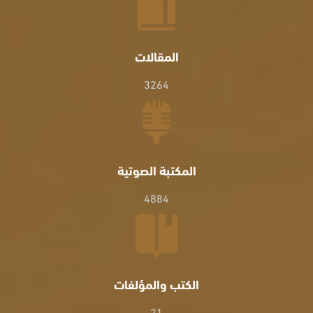
المقالات
3264
المكتبة الصوتية
4884
الكتب والمؤلفات
21