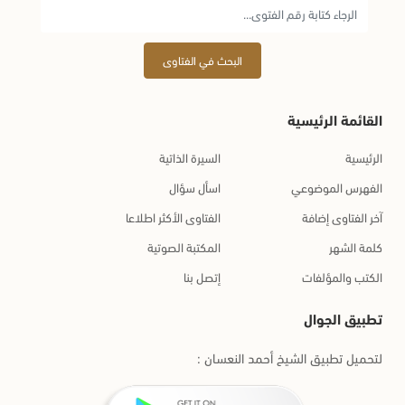
البحث في الفتاوى
القائمة الرئيسية
الرئيسية
السيرة الذاتية
الفهرس الموضوعي
اسأل سؤال
آخر الفتاوى إضافة
الفتاوى الأكثر اطلاعا
كلمة الشهر
المكتبة الصوتية
الكتب والمؤلفات
إتصل بنا
تطبيق الجوال
لتحميل تطبيق الشيخ أحمد النعسان :