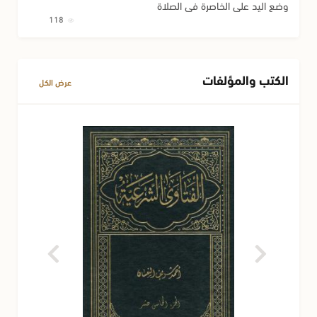
وضع اليد على الخاصرة في الصلاة
118
الكتب والمؤلفات
عرض الكل