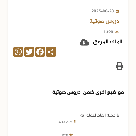
2025-08-28
دروس صوتية
1390
الملف المرفق
WhatsApp
Twitter
Facebook
Share
مواضيع اخرى ضمن دروس صوتية
يا حملة العلم اعملوا به
06-03-2025
1945