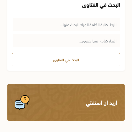
البحث في الفتاوى
البحث في الفتاوى
أريد أن أستفتي