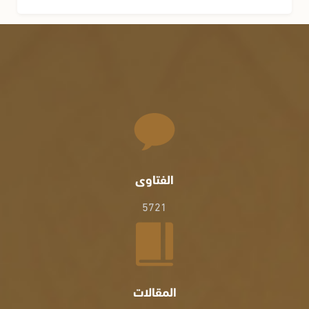
الفتاوى
5721
المقالات