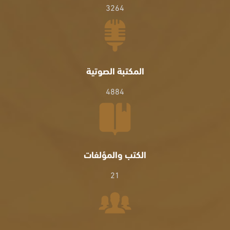
3264
المكتبة الصوتية
4884
الكتب والمؤلفات
21