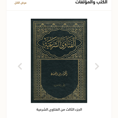
الكتب والمؤلفات
عرض الكل
الجزء الثالث من الفتاوى الشرعية