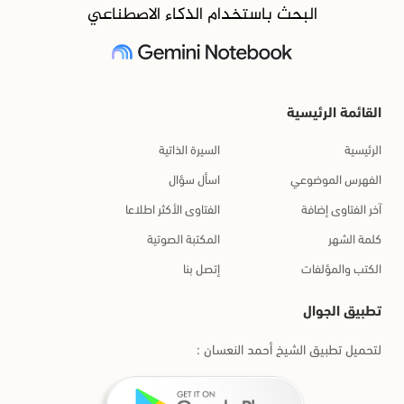
البحث باستخدام الذكاء الاصطناعي
القائمة الرئيسية
الرئيسية
السيرة الذاتية
الفهرس الموضوعي
اسأل سؤال
آخر الفتاوى إضافة
الفتاوى الأكثر اطلاعا
كلمة الشهر
المكتبة الصوتية
الكتب والمؤلفات
إتصل بنا
تطبيق الجوال
لتحميل تطبيق الشيخ أحمد النعسان :