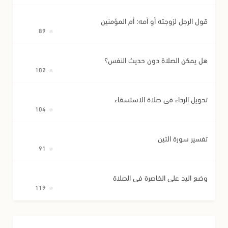
قول الرجل لزوجته أو أمه: أم المؤمنين
89
هل يمكن الصلاة دون حديث النفس؟
102
تحويل الرداء في صلاة الاستسقاء
104
تفسير سورة التين
91
وضع اليد على الخاصرة في الصلاة
119