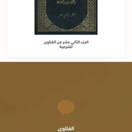
الجزء الثاني عشر من الفتاوى
الشرعية
الفتاوى