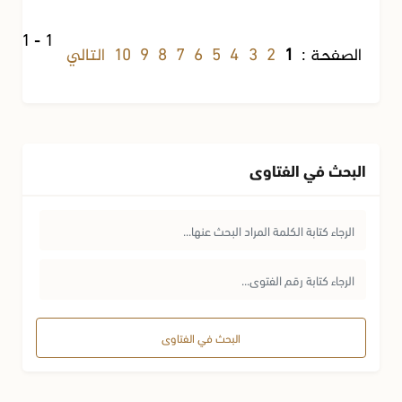
1 - 
2
3
4
5
6
7
8
9
10
التالي
الصفحة :
1
ا
البحث في الفتاوى
البحث في الفتاوى