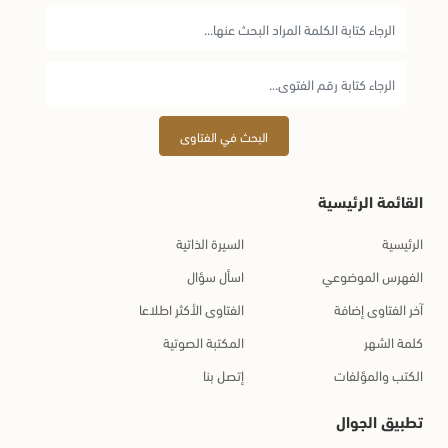
البحث في الفتاوى
القائمة الرئيسية
الرئيسية
السيرة الذاتية
الفهرس الموضوعي
اسأل سؤال
آخر الفتاوى إضافة
الفتاوى الأكثر اطلاعا
كلمة الشهر
المكتبة الصوتية
الكتب والمؤلفات
إتصل بنا
تطبيق الجوال