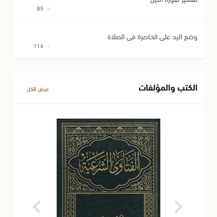
85
وضع اليد على الخاصرة في الصلاة
114
الكتب والمؤلفات
عرض الكل