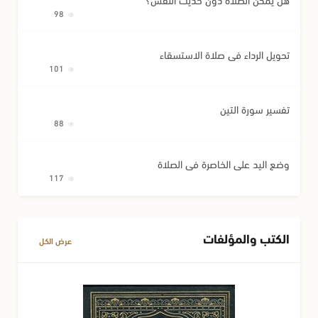
98
تحويل الرداء في صلاة الاستسقاء
101
تفسير سورة التين
88
وضع اليد على الخاصرة في الصلاة
117
الكتب والمؤلفات
عرض الكل