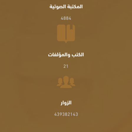
المكتبة الصوتية
4884
الكتب والمؤلفات
21
الزوار
439382143