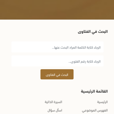
البحث في الفتاوى
البحث في الفتاوى
القائمة الرئيسية
الرئيسية
السيرة الذاتية
الفهرس الموضوعي
اسأل سؤال