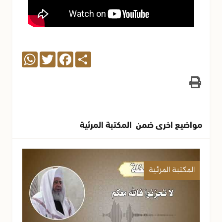
WhatsApp
Twitter
Facebook
Share
مواضيع اخرى ضمن المكتبة المرئية
المكتبة المرئية