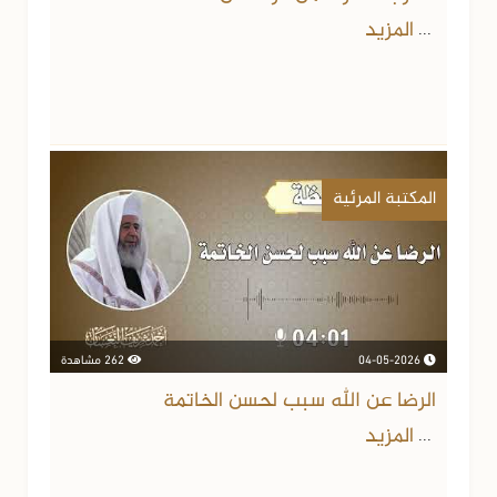
المزيد
...
المكتبة المرئية
04-05-2026
262 مشاهدة
الرضا عن الله سبب لحسن الخاتمة
المزيد
...