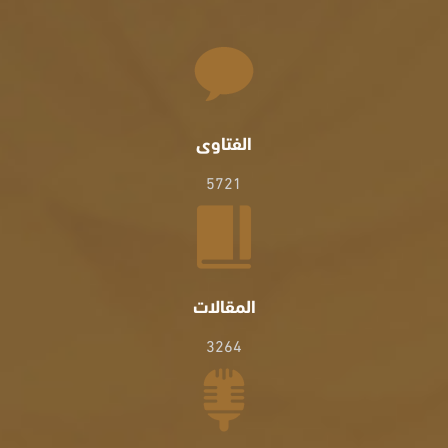
الفتاوى
5721
المقالات
3264