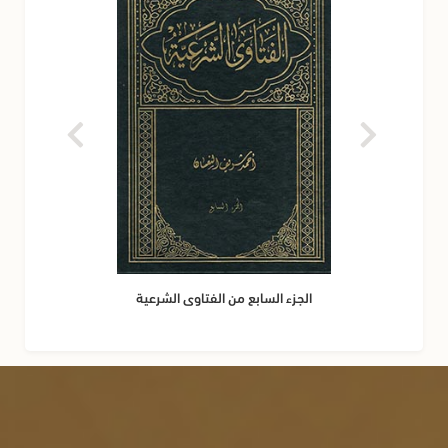
الجزء السابع من الفتاوى الشرعية