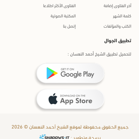
آخر الفتاوى إضافة
الفتاوى الأكثر اطلاعا
كلمة الشهر
المكتبة الصوتية
الكتب والمؤلفات
إتصل بنا
تطبيق الجوال
لتحميل تطبيق الشيخ أحمد النعسان :
جميع الحقوق محفوظة لموقع الشيخ أحمد النعسان © 2026
برمجة وتطوير :