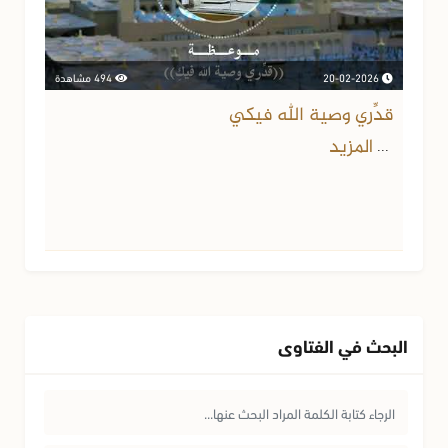
20-02-2026
494 مشاهدة
قدِّري وصية الله فيكي
المزيد
...
البحث في الفتاوى