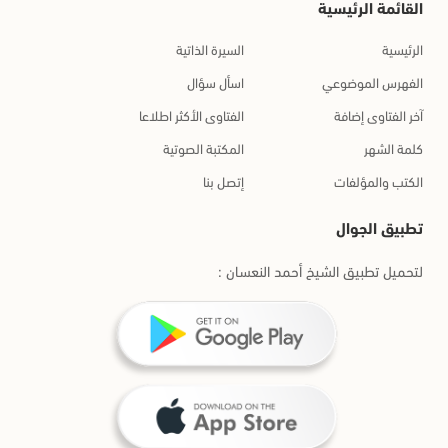
القائمة الرئيسية
الرئيسية
السيرة الذاتية
الفهرس الموضوعي
اسأل سؤال
آخر الفتاوى إضافة
الفتاوى الأكثر اطلاعا
كلمة الشهر
المكتبة الصوتية
الكتب والمؤلفات
إتصل بنا
تطبيق الجوال
لتحميل تطبيق الشيخ أحمد النعسان :