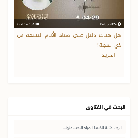
19-05-2026
154 مشاهدة
هل هناك دليل على صيام الأيام التسعة من
ذي الحجة؟
المزيد
...
البحث في الفتاوى