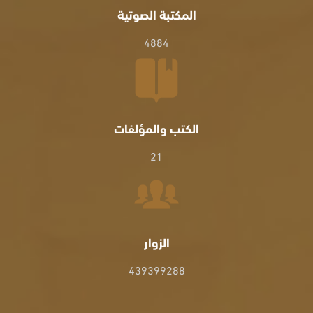
المكتبة الصوتية
4884
الكتب والمؤلفات
21
الزوار
439399288