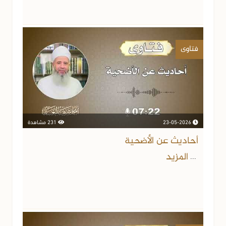
فتاوى
23-05-2026
231 مشاهدة
أحاديث عن الأضحية
المزيد
...