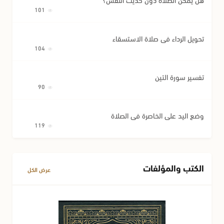
101
تحويل الرداء في صلاة الاستسقاء
104
تفسير سورة التين
90
وضع اليد على الخاصرة في الصلاة
119
الكتب والمؤلفات
عرض الكل