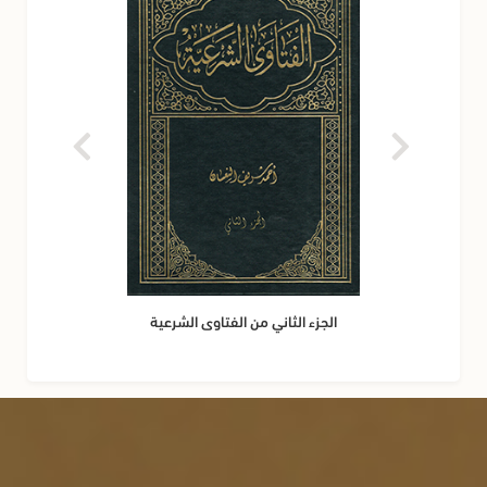
الجزء الثاني من الفتاوى الشرعية