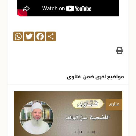
WhatsApp
Twitter
Facebook
Share
مواضيع اخرى ضمن فتاوى
فتاوى