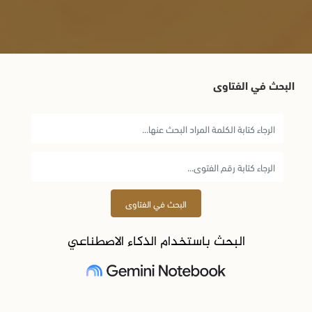
البحث في الفتاوى
البحث في الفتاوى
البحث باستخدام الذكاء الاصطناعي