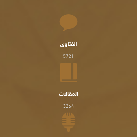
الفتاوى
5721
المقالات
3264