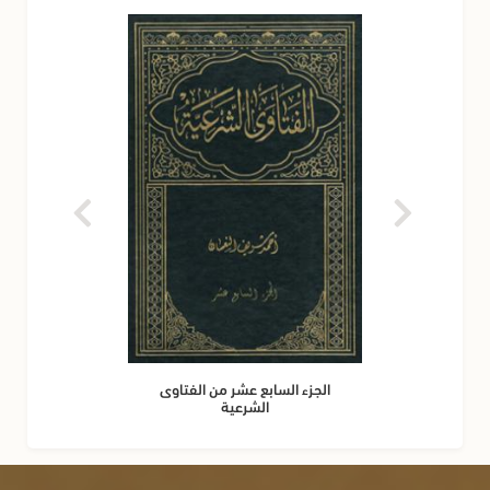
الجزء السابع عشر من الفتاوى
الشرعية