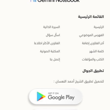
القائمة الرئيسية
الرئيسية
السيرة الذاتية
الفهرس الموضوعي
اسأل سؤال
آخر الفتاوى إضافة
الفتاوى الأكثر اطلاعا
كلمة الشهر
المكتبة الصوتية
الكتب والمؤلفات
إتصل بنا
تطبيق الجوال
لتحميل تطبيق الشيخ أحمد النعسان :