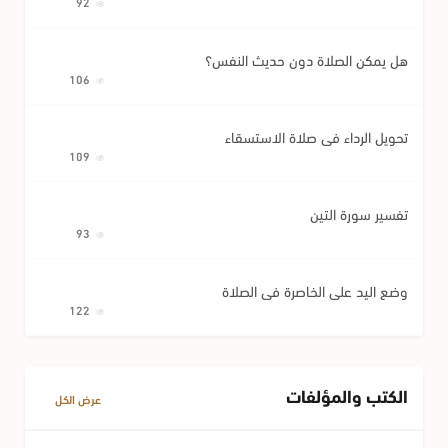
92
هل يمكن الصلاة دون حديث النفس؟
106
تحويل الرداء في صلاة الاستسقاء
109
تفسير سورة التين
93
وضع اليد على الخاصرة في الصلاة
122
الكتب والمؤلفات
عرض الكل