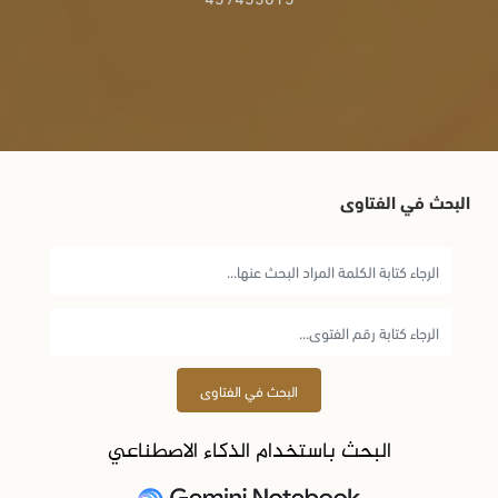
البحث في الفتاوى
البحث في الفتاوى
البحث باستخدام الذكاء الاصطناعي