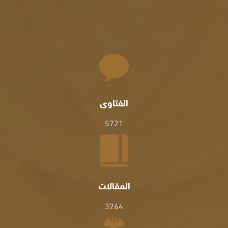
الفتاوى
5721
المقالات
3264