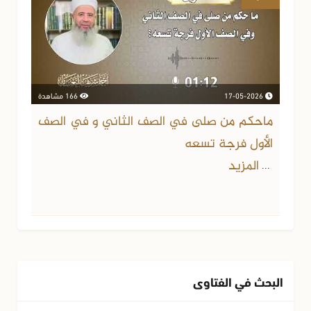
17-05-2026
166 مشاهدة
ماحكم من صلى في الصف الثاني و في الصف
الأول فرجة تسعه
المزيد
...
البحث في الفتاوى