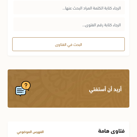
البحث في الفتاوى
أريد أن أستفتي
فتاوى هامة
الفهرس الموضوعي