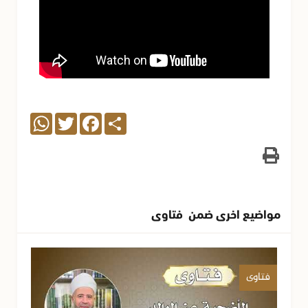
WhatsApp
Twitter
Facebook
Share
مواضيع اخرى ضمن فتاوى
فتاوى