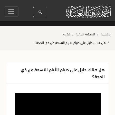
سنين
سيدنا رسول الله ﷺ كله رحمة
صلاة آخر أربعاء من صفر
حياة ال
الرئيسية
المكتبة المرئية
فتاوى
هل هناك دليل على صيام الأيام التسعة من ذي الحجة؟
هل هناك دليل على صيام الأيام التسعة من ذي
الحجة؟