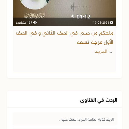
17-05-2026
159 مشاهدة
ماحكم من صلى في الصف الثاني و في الصف
الأول فرجة تسعه
المزيد
...
البحث في الفتاوى