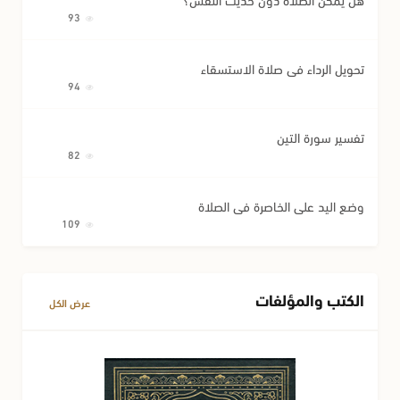
93
تحويل الرداء في صلاة الاستسقاء
94
تفسير سورة التين
82
وضع اليد على الخاصرة في الصلاة
109
الكتب والمؤلفات
عرض الكل