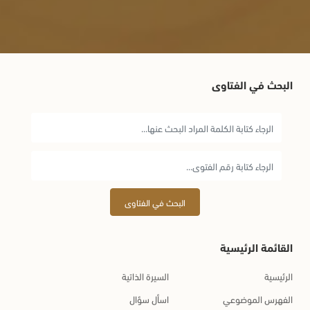
البحث في الفتاوى
البحث في الفتاوى
القائمة الرئيسية
الرئيسية
السيرة الذاتية
الفهرس الموضوعي
اسأل سؤال