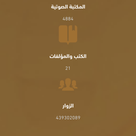
المكتبة الصوتية
4884
الكتب والمؤلفات
21
الزوار
439302089