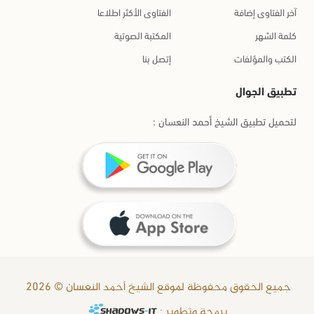
آخر الفتاوى إضافة
الفتاوى الأكثر اطلاعا
كلمة الشهر
المكتبة الصوتية
الكتب والمؤلفات
إتصل بنا
تطبيق الجوال
لتحميل تطبيق الشيخ أحمد النعسان :
جميع الحقوق محفوظة لموقع الشيخ أحمد النعسان © 2026
برمجة وتطوير :