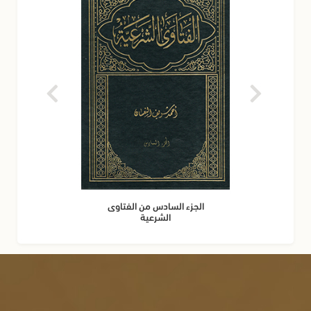
الجزء السادس من الفتاوى
الشرعية