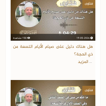
فتاوى
19-05-2026
150 مشاهدة
هل هناك دليل على صيام الأيام التسعة من
ذي الحجة؟
المزيد
...
فتاوى