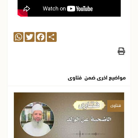
WhatsApp
Twitter
Facebook
Share
مواضيع اخرى ضمن فتاوى
فتاوى