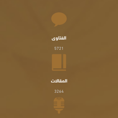
الفتاوى
5721
المقالات
3264