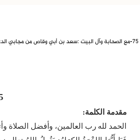
75-مع الصحابة وآل البيت :سعد بن أبي وقاص من مجابي الدعاء
75ـ سعد بن أب
مقدمة الكلمة:
الحمد لله رب العالمين، وأفضل الصلاة وأ