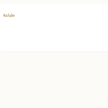
طباعة