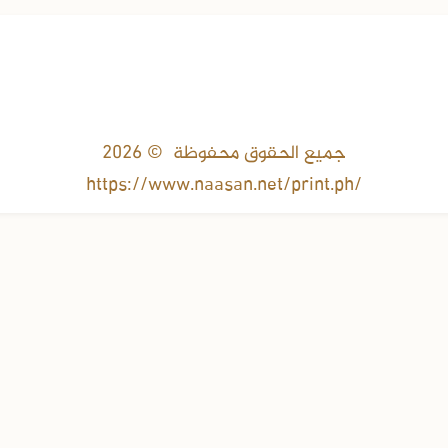
جميع الحقوق محفوظة © 2026
https://www.naasan.net/print.ph/