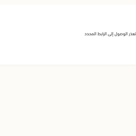
تعذر الوصول إلى الرابط المحدد