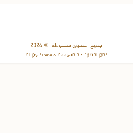
جميع الحقوق محفوظة © 2026
https://www.naasan.net/print.ph/