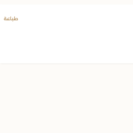
طباعة