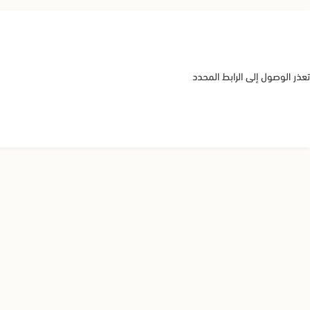
تعذر الوصول إلى الرابط المحدد