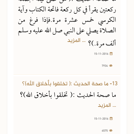
ركعتين يقرأ في كل ركعة فاتحة الكتاب وآية
الكرسي خمس عشرة مرة.فإذا فرغ من
الصلاة يصلي على النبي صل الله عليه وسلم
... المزيد
ألف مرة.)؟
15-11-2016
7934
13- ما صحة الحديث :( تخلقوا بأخلاق الله)؟
ما صحة الحديث :( تخلقوا بأخلاق الله)؟
... المزيد
15-11-2016
4575