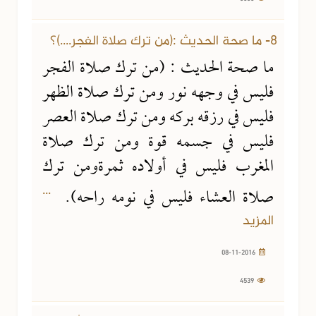
8- ما صحة الحديث :(من ترك صلاة الفجر....)؟
ما صحة الحديث : (من ترك صلاة الفجر
فليس في وجهه نور ومن ترك صلاة الظهر
فليس في رزقه بركه ومن ترك صلاة العصر
فليس في جسمه قوة ومن ترك صلاة
المغرب فليس في أولاده ثمرةومن ترك
...
صلاة العشاء فليس في نومه راحه).
المزيد
08-11-2016
4539