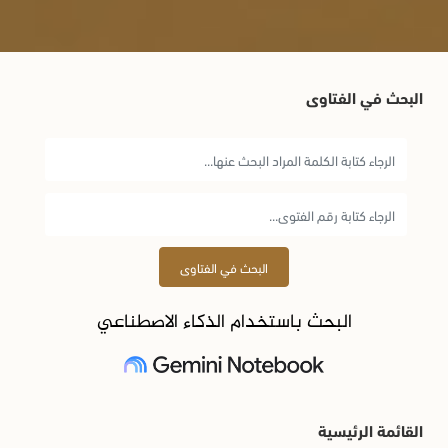
البحث في الفتاوى
البحث في الفتاوى
البحث باستخدام الذكاء الاصطناعي
القائمة الرئيسية