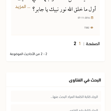
... المزيد
أول ما خلق الله نور نبيك يا جابر؟
07-11-2016
7382
1
الصفحة :
2
2 - 2 من الأحاديث الموضوعة
البحث في الفتاوى