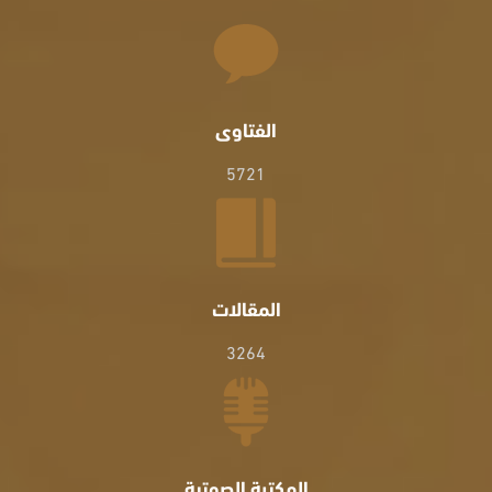
الفتاوى
5721
المقالات
3264
المكتبة الصوتية