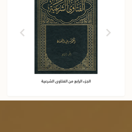
الجزء الرابع من الفتاوى الشرعية