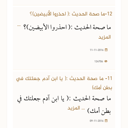
12-ما صحة الحديث :( احذروا الأبيضين)؟
...
ما صحة الحديث :( احذروا الأبيضين)؟
المزيد
11-11-2016
124706
11- ما صحة الحديث :( يا ابن آدم جعلتك في
بطن أمك)
ما صحة الحديث :( يا ابن آدم جعلتك في
... المزيد
بطن أمك)
09-11-2016