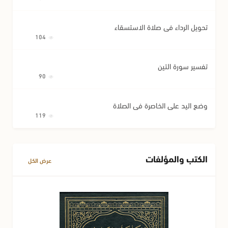
تحويل الرداء في صلاة الاستسقاء
104
تفسير سورة التين
90
وضع اليد على الخاصرة في الصلاة
119
الكتب والمؤلفات
عرض الكل