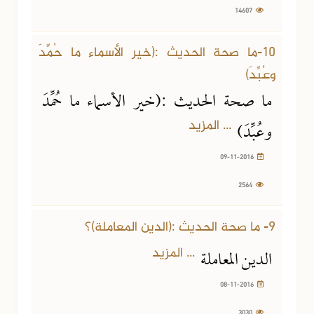
14607
10-ما صحة الحديث :(خير الأسماء ما حُمِّدَ
وعُبِّدَ)
ما صحة الحديث :(خير الأسماء ما حُمِّدَ
... المزيد
وعُبِّدَ)
09-11-2016
2564
9- ما صحة الحديث :(الدين المعاملة)؟
... المزيد
الدين المعاملة
08-11-2016
3030