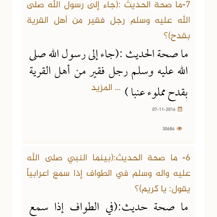
7-ما صحة الحديث :(جاء إلى رسول الله صلى
الله عليه وسلم رجل فقير من أهل القرية
بقدح)؟
ما صحة الحديث :(جاء إلى رسول الله صلى
الله عليه وسلم رجل فقير من أهل القرية
... المزيد
بقدح مملوء عنبا )
07-11-2016
30684
6- ما صحة الحديث:(بينما النبي صلى الله
عليه واله وسلم في الطواف إذا سمع اعرابياً
يقول: يا كريم)؟
ما صحة حديث:(في الطواف إذا سمع