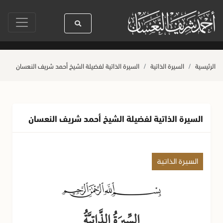
سيدنا رسول الله ﷺ كله رحمة
صلاة آخر أربعاء من صفر
حياة القلوب وصح
الرئيسية
السيرة الذاتية
السيرة الذاتية لفضيلة الشيخ أحمد شريف النعسان
السيرة الذاتية لفضيلة الشيخ أحمد شريف النعسان
السيرة الذاتية
السِّيرَةُ الذَّاتِيَّةُ