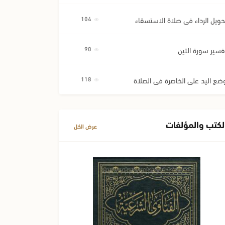
حويل الرداء في صلاة الاستسقاء
104
فسير سورة التين
90
ضع اليد على الخاصرة في الصلاة
118
لكتب والمؤلفات
عرض الكل