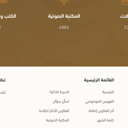
لات
المكتبة الصوتية
الكتب وا
1
4884
3
القائمة الرئيسية
تطب
الرئيسية
السيرة الذاتية
لتحم
الفهرس الموضوعي
اسأل سؤال
آخر الفتاوى إضافة
الفتاوى الأكثر اطلاعا
كلمة الشهر
المكتبة الصوتية