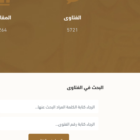
الفتاوى
المقا
264
5721
البحث في الفتاوى
البحث في الفتاوى