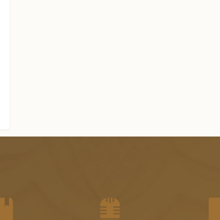
الجزء السادس عشر من الفتاوى
الشرعية