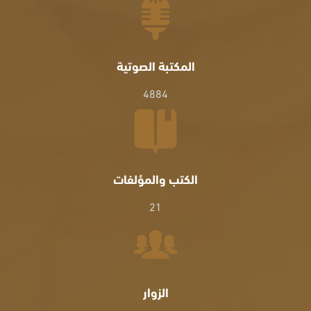
المكتبة الصوتية
4884
الكتب والمؤلفات
21
الزوار