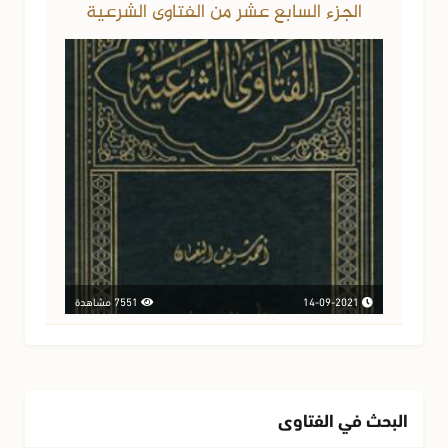
الجزء السابع عشر من الفتاوى الشرعية
14-09-2021
7551 مشاهدة
البحث في الفتاوى