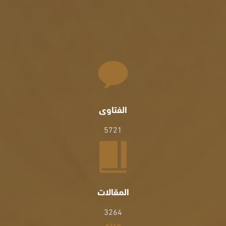
الفتاوى
5721
المقالات
3264