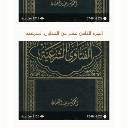
07-04-2026
1213 مشاهدة
الجزء الثامن عشر من الفتاوى الشرعية
12-06-2023
6125 مشاهدة