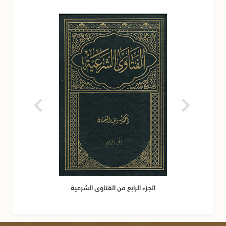
الجزء الرابع من الفتاوى الشرعية