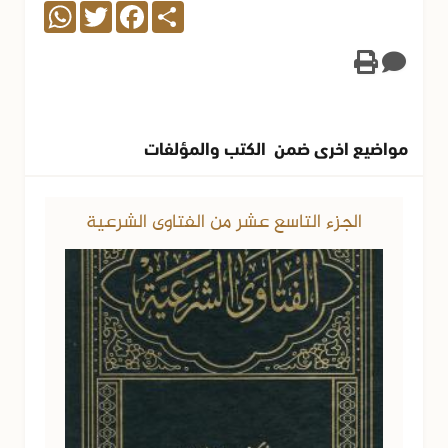
WhatsApp
Twitter
Facebook
Share
مواضيع اخرى ضمن الكتب والمؤلفات
الجزء التاسع عشر من الفتاوى الشرعية