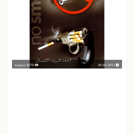
05-04-2012
8570 مشاهدة