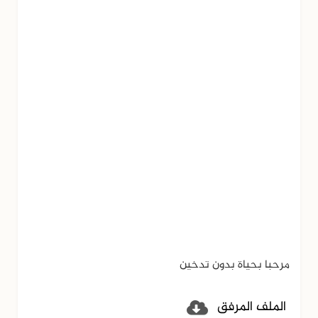
مرحبا بحياة بدون تدخين
الملف المرفق