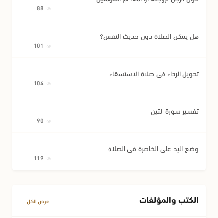
88
هل يمكن الصلاة دون حديث النفس؟
101
تحويل الرداء في صلاة الاستسقاء
104
تفسير سورة التين
90
وضع اليد على الخاصرة في الصلاة
119
الكتب والمؤلفات
عرض الكل