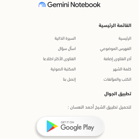
القائمة الرئيسية
الرئيسية
السيرة الذاتية
الفهرس الموضوعي
اسأل سؤال
آخر الفتاوى إضافة
الفتاوى الأكثر اطلاعا
كلمة الشهر
المكتبة الصوتية
الكتب والمؤلفات
إتصل بنا
تطبيق الجوال
لتحميل تطبيق الشيخ أحمد النعسان :