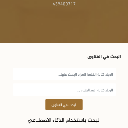
439400717
البحث في الفتاوى
البحث في الفتاوى
البحث باستخدام الذكاء الاصطناعي