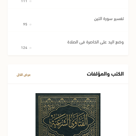
111
تفسير سورة التين
95
وضع اليد على الخاصرة في الصلاة
124
الكتب والمؤلفات
عرض الكل