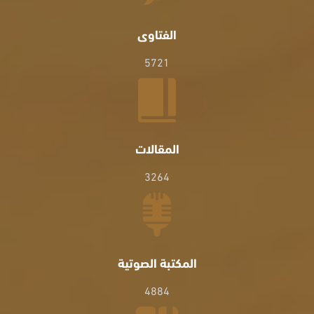
الفتاوى
5721
المقالات
3264
المكتبة الصوتية
4884