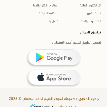
آخر الفتاوى إضافة
الفتاوى الأكثر اطلاعا
كلمة الشهر
المكتبة الصوتية
الكتب والمؤلفات
إتصل بنا
تطبيق الجوال
لتحميل تطبيق الشيخ أحمد النعسان :
جميع الحقوق محفوظة لموقع الشيخ أحمد النعسان © 2026