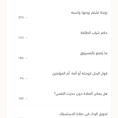
زوجة تشتم زوجها وتسبه
393
حكم شراب الطاقة
123
ما يُصنع بالمسروق
186
قول الرجل لزوجته أو أمه: أم المؤمنين
94
هل يمكن الصلاة دون حديث النفس؟
109
تحويل الرداء في صلاة الاستسقاء