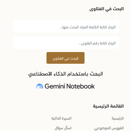
البحث في الفتاوى
البحث في الفتاوى
البحث باستخدام الذكاء الاصطناعي
القائمة الرئيسية
الرئيسية
السيرة الذاتية
الفهرس الموضوعي
اسأل سؤال