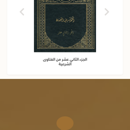
الجزء الثاني عشر من الفتاوى
الشرعية