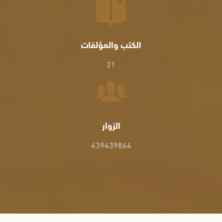
الكتب والمؤلفات
21
الزوار
439439864