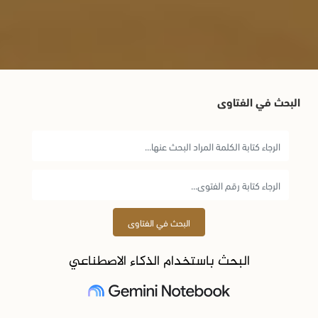
البحث في الفتاوى
البحث في الفتاوى
البحث باستخدام الذكاء الاصطناعي