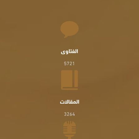
الفتاوى
5721
المقالات
3264