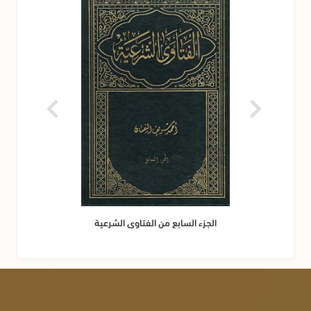
الجزء السابع من الفتاوى الشرعية