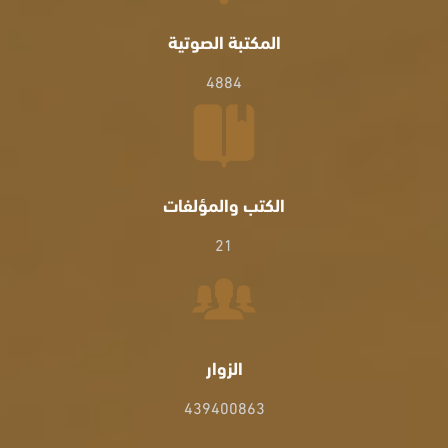
المكتبة الصوتية
4884
الكتب والمؤلفات
21
الزوار
439400863