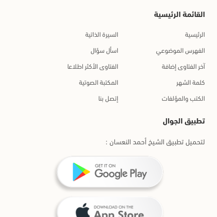
القائمة الرئيسية
الرئيسية
السيرة الذاتية
الفهرس الموضوعي
اسأل سؤال
آخر الفتاوى إضافة
الفتاوى الأكثر اطلاعا
كلمة الشهر
المكتبة الصوتية
الكتب والمؤلفات
إتصل بنا
تطبيق الجوال
لتحميل تطبيق الشيخ أحمد النعسان :