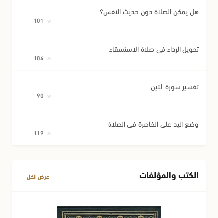
هل يمكن الصلاة دون حديث النفس؟
101
تحويل الرداء في صلاة الاستسقاء
104
تفسير سورة التين
90
وضع اليد على الخاصرة في الصلاة
119
الكتب والمؤلفات
عرض الكل