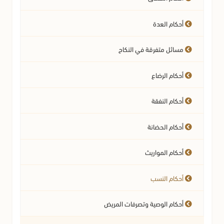
أحكام العدة
قضاء الفوائت
مسائل متفرقة في النكاح
مسائل متفرقة في الصلاة
أحكام الرضاع
أحكام النفقة
أحكام الحضانة
أحكام المواريث
أحكام النسب
أحكام الوصية وتصرفات المريض