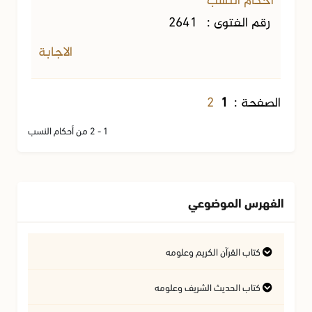
أحكام النسب
رقم الفتوى :
2641
الاجابة
2
الصفحة :
1
1 - 2 من أحكام النسب
الفهرس الموضوعي
كتاب القرآن الكريم وعلومه
التفسير وعلوم القرآن
كتاب الحديث الشريف وعلومه