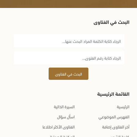
البحث في الفتاوى
البحث في الفتاوى
القائمة الرئيسية
الرئيسية
السيرة الذاتية
الفهرس الموضوعي
اسأل سؤال
آخر الفتاوى إضافة
الفتاوى الأكثر اطلاعا
كلمة الشهر
المكتبة الصوتية