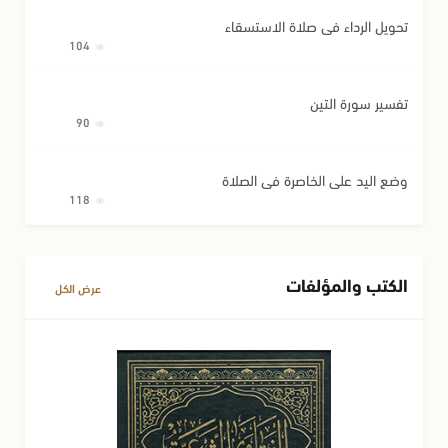
تحويل الرداء في صلاة الاستسقاء
104
تفسير سورة التين
90
وضع اليد على الخاصرة في الصلاة
118
الكتب والمؤلفات
عرض الكل