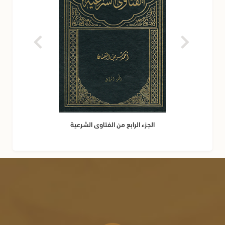
الجزء الرابع من الفتاوى الشرعية