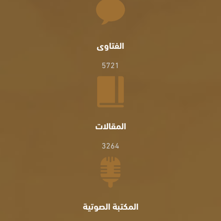
الفتاوى
5721
المقالات
3264
المكتبة الصوتية