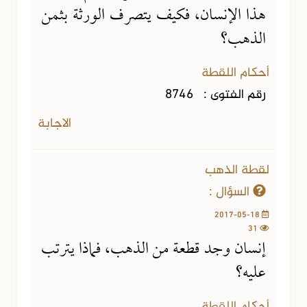
هذا الإنسان، فكيف يتصرف الورثة بثمن
الذهب؟
أحكام اللقطة
رقم الفتوى :
8746
الاجابة
لقطة الذهب
السؤال :
2017-05-18
31
إنسان وجد قطعة من الذهب، فماذا يترتب
عليه؟
أحكام اللقطة