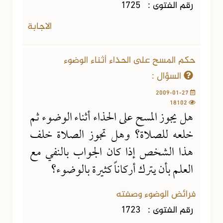
رقم الفتوى :
1725
الاجابة
حكم المسح على الحذاء أثناء الوضوء
السؤال :
2009-01-27
18102
هل يجوز المسح على الحذاء أثناء الوضوء ثم
خلعه للصلاة؟ وهل تجوز الصلاة خلف
هذا الشخص إذا كان الجواب بالنفي مع
العلم بأن يترك أركاناً كثيرة بالوضوء؟
فرائض الوضوء وصفته
رقم الفتوى :
1723