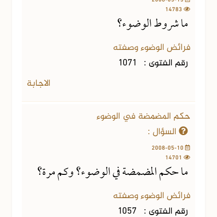
14783
ما شروط الوضوء؟
فرائض الوضوء وصفته
رقم الفتوى :
1071
الاجابة
حكم المضمضة في الوضوء
السؤال :
2008-05-10
14701
ما حكم المضمضة في الوضوء؟ وكم مرة؟
فرائض الوضوء وصفته
رقم الفتوى :
1057