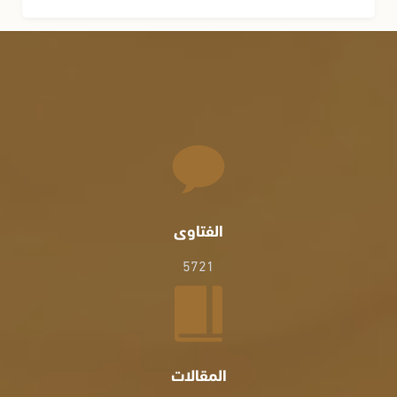
الفتاوى
5721
المقالات