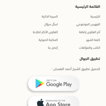
القائمة الرئيسية
الرئيسية
السيرة الذاتية
الفهرس الموضوعي
اسأل سؤال
آخر الفتاوى إضافة
الفتاوى الأكثر اطلاعا
كلمة الشهر
المكتبة الصوتية
الكتب والمؤلفات
إتصل بنا
تطبيق الجوال
لتحميل تطبيق الشيخ أحمد النعسان :