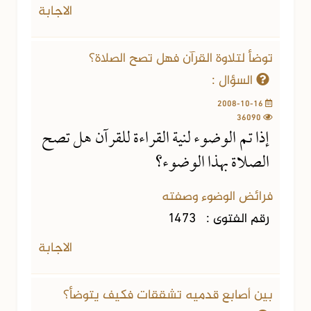
الاجابة
توضأ لتلاوة القرآن فهل تصح الصلاة؟
السؤال :
2008-10-16
36090
إذا تم الوضوء لنية القراءة للقرآن هل تصح
الصلاة بهذا الوضوء؟
فرائض الوضوء وصفته
رقم الفتوى :
1473
الاجابة
بين أصابع قدميه تشققات فكيف يتوضأ؟