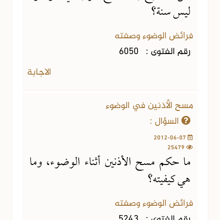
ليس سنة؟
فرائض الوضوء وصفته
رقم الفتوى :
6050
الاجابة
مسح الأذنين في الوضوء
السؤال :
2012-06-07
25479
ما حكم مسح الأذنين أثناء الوضوء، وما
هي كيفيته؟
فرائض الوضوء وصفته
رقم الفتوى :
5243