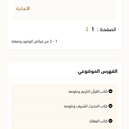
الاجابة
2
الصفحة :
1
1 - 2 من فرائض الوضوء وصفته
الفهرس الموضوعي
كتاب القرآن الكريم وعلومه
التفسير وعلوم القرآن
كتاب الحديث الشريف وعلومه
كتاب العقائد
فتاوى متعلقة بالقرآن الكريم
فتاوى متعلقة بالحديث الشريف