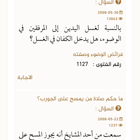
السؤال :
2008-05-30
13043
بالنسبة لغسل اليدين إلى المرفقين في
الوضوء، هل يدخل الكفان في الغسل؟
فرائض الوضوء وصفته
رقم الفتوى :
1127
الاجابة
ما حكم صلاة من يمسح على الجورب؟
السؤال :
2008-05-22
1237
سمعت من أحد المشايخ أنه يجوز المسح على