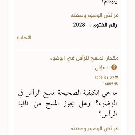
يتيمم؟
فرائض الوضوء وصفته
رقم الفتوى :
2028
الاجابة
مقدار المسح للرأس في الوضوء
السؤال :
2009-01-27
16859
ما هي الكيفية الصحيحة لمسح الرأس في
الوضوء؟ وهل يجوز المسح من قافية
الرأس؟
فرائض الوضوء وصفته