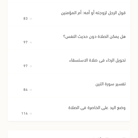
قول الرجل لزوجته أو أمه: أم المؤمنين
83
هل يمكن الصلاة دون حديث النفس؟
97
تحويل الرداء في صلاة الاستسقاء
97
تفسير سورة التين
84
وضع اليد على الخاصرة في الصلاة
114