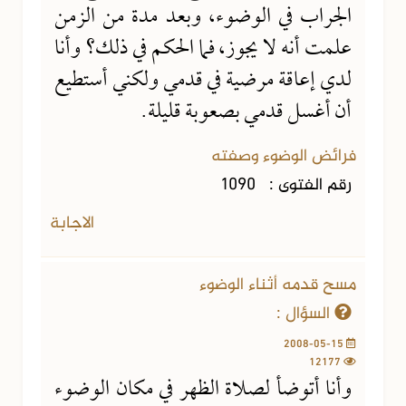
الجراب في الوضوء، وبعد مدة من الزمن
علمت أنه لا يجوز، فما الحكم في ذلك؟ وأنا
لدي إعاقة مرضية في قدمي ولكني أستطيع
أن أغسل قدمي بصعوبة قليلة.
فرائض الوضوء وصفته
رقم الفتوى :
1090
الاجابة
مسح قدمه أثناء الوضوء
السؤال :
2008-05-15
12177
وأنا أتوضأ لصلاة الظهر في مكان الوضوء