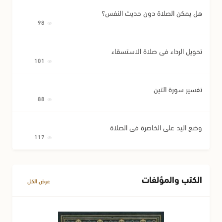
هل يمكن الصلاة دون حديث النفس؟
98
تحويل الرداء في صلاة الاستسقاء
101
تفسير سورة التين
88
وضع اليد على الخاصرة في الصلاة
117
الكتب والمؤلفات
عرض الكل