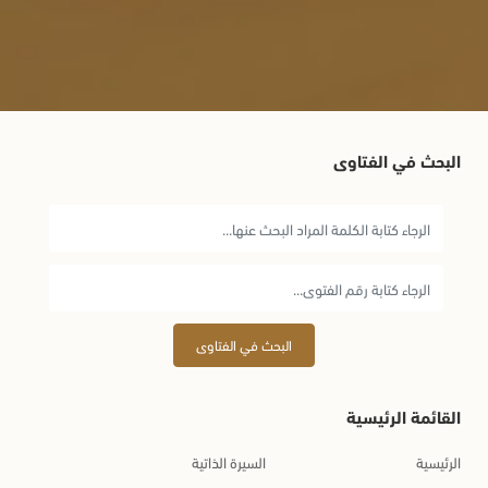
البحث في الفتاوى
البحث في الفتاوى
القائمة الرئيسية
الرئيسية
السيرة الذاتية