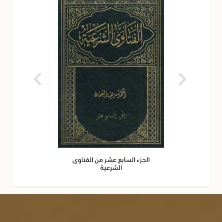
الجزء السابع عشر من الفتاوى
الشرعية