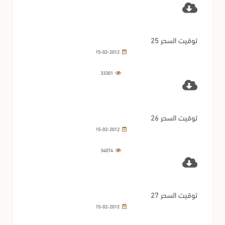
توقيت السحر 25
15-02-2012
33301
توقيت السحر 26
15-02-2012
34074
توقيت السحر 27
15-02-2012