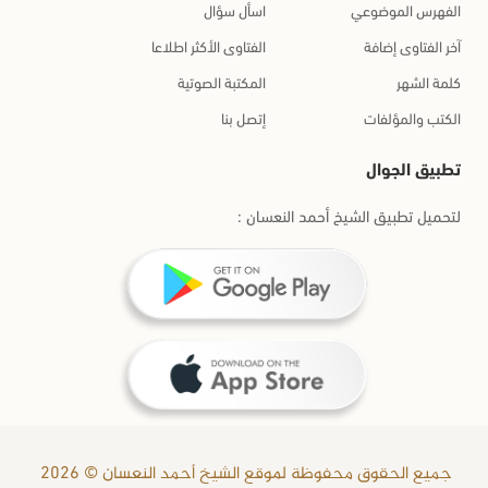
الفهرس الموضوعي
اسأل سؤال
آخر الفتاوى إضافة
الفتاوى الأكثر اطلاعا
كلمة الشهر
المكتبة الصوتية
الكتب والمؤلفات
إتصل بنا
تطبيق الجوال
لتحميل تطبيق الشيخ أحمد النعسان :
جميع الحقوق محفوظة لموقع الشيخ أحمد النعسان © 2026