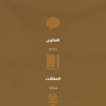
الفتاوى
5721
المقالات
3264