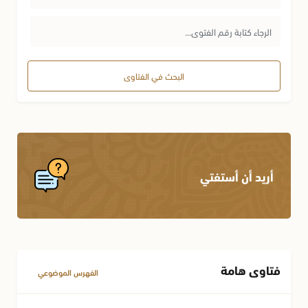
البحث في الفتاوى
أريد أن أستفتي
فتاوى هامة
الفهرس الموضوعي