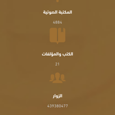
المكتبة الصوتية
4884
الكتب والمؤلفات
21
الزوار
439380477