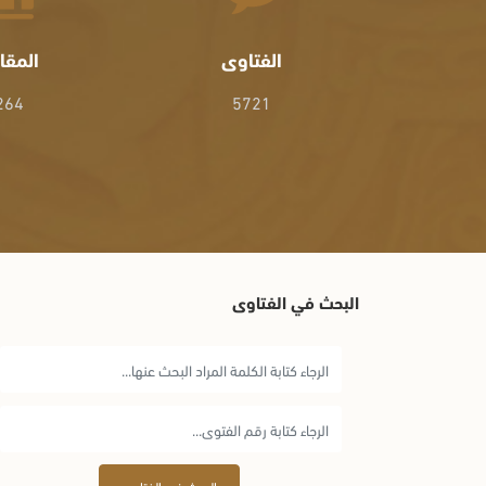
الفتاوى
المقا
264
5721
البحث في الفتاوى
البحث في الفتاوى