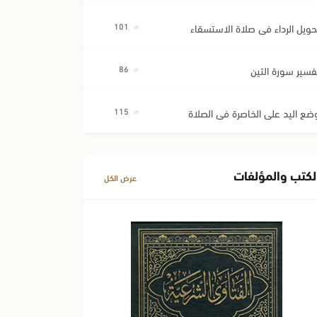
حويل الرداء في صلاة الاستسقاء
101
فسير سورة التين
86
ضع اليد على الخاصرة في الصلاة
115
لكتب والمؤلفات
عرض الكل