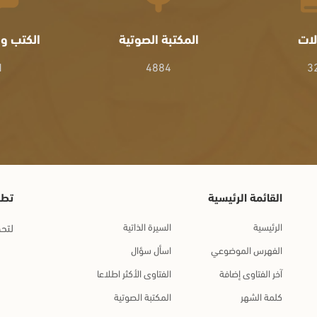
لات
المكتبة الصوتية
الكتب وا
1
4884
3
القائمة الرئيسية
تطب
الرئيسية
السيرة الذاتية
لتحم
الفهرس الموضوعي
اسأل سؤال
آخر الفتاوى إضافة
الفتاوى الأكثر اطلاعا
كلمة الشهر
المكتبة الصوتية