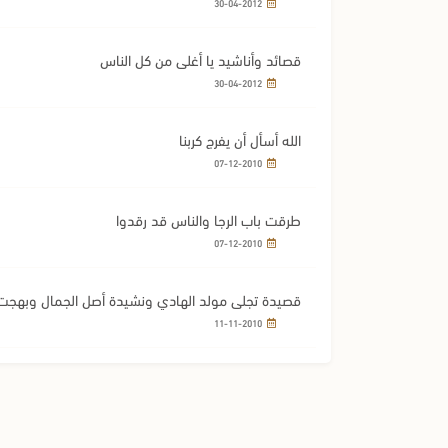
30-04-2012
قصائد وأناشيد يا أغلى من كل الناس
30-04-2012
الله أسأل أن يفرج كربنا
07-12-2010
طرقت باب الرجا والناس قد رقدوا
07-12-2010
قصيدة تجلى مولد الهادي ونشيدة أصل الجمال وبهجت 
11-11-2010