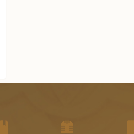
الجزء السابع عشر من الفتاوى
الشرعية