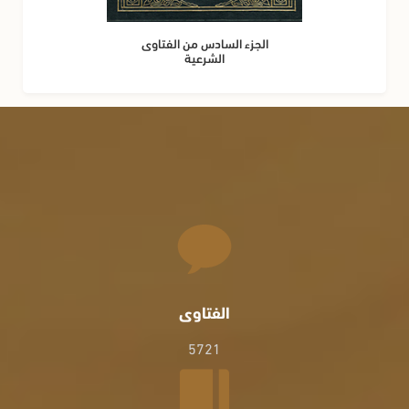
الجزء السادس من الفتاوى
الشرعية
الفتاوى
5721