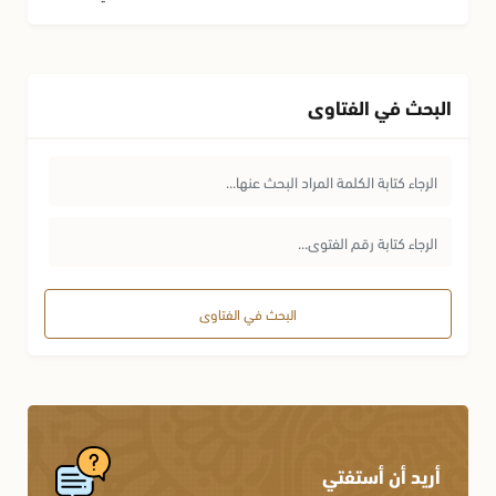
البحث في الفتاوى
البحث في الفتاوى
أريد أن أستفتي