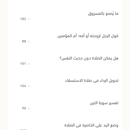
ما يُصنع بالمسروق
182
قول الرجل لزوجته أو أمه: أم المؤمنين
88
هل يمكن الصلاة دون حديث النفس؟
101
تحويل الرداء في صلاة الاستسقاء
104
تفسير سورة التين
90
وضع اليد على الخاصرة في الصلاة