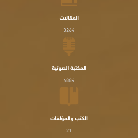
المقالات
3264
المكتبة الصوتية
4884
الكتب والمؤلفات
21