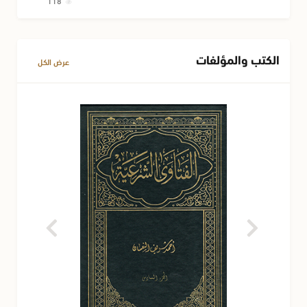
118
الكتب والمؤلفات
عرض الكل