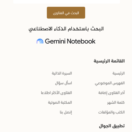
البحث في الفتاوى
البحث باستخدام الذكاء الاصطناعي
القائمة الرئيسية
الرئيسية
السيرة الذاتية
الفهرس الموضوعي
اسأل سؤال
آخر الفتاوى إضافة
الفتاوى الأكثر اطلاعا
كلمة الشهر
المكتبة الصوتية
الكتب والمؤلفات
إتصل بنا
تطبيق الجوال