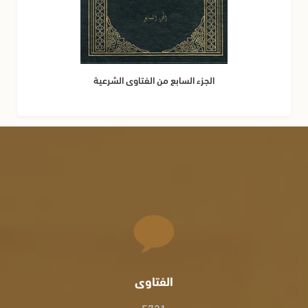
الجزء السابع من الفتاوى الشرعية
الفتاوى
5721