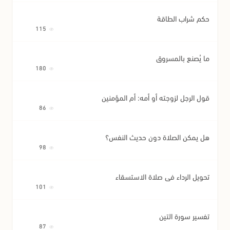
حكم شراب الطاقة
115
ما يُصنع بالمسروق
180
قول الرجل لزوجته أو أمه: أم المؤمنين
86
هل يمكن الصلاة دون حديث النفس؟
98
تحويل الرداء في صلاة الاستسقاء
101
تفسير سورة التين
87