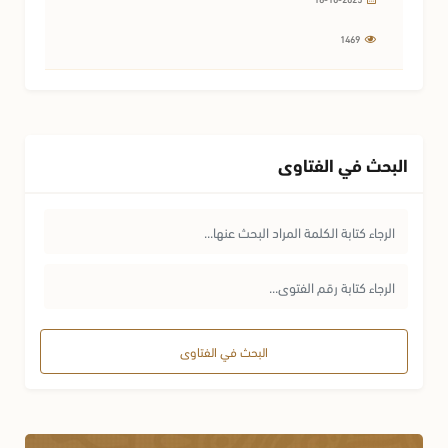
1469
البحث في الفتاوى
البحث في الفتاوى