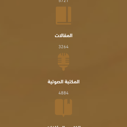
المقالات
3264
المكتبة الصوتية
4884