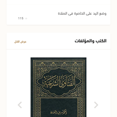
وضع اليد على الخاصرة في الصلاة
115
الكتب والمؤلفات
عرض الكل