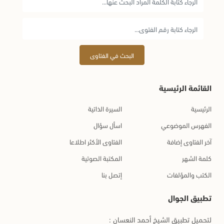
البحث في الفتاوى
القائمة الرئيسية
الرئيسية
السيرة الذاتية
الفهرس الموضوعي
اسأل سؤال
آخر الفتاوى إضافة
الفتاوى الأكثر اطلاعا
كلمة الشهر
المكتبة الصوتية
الكتب والمؤلفات
إتصل بنا
تطبيق الجوال
لتحميل تطبيق الشيخ أحمد النعسان :