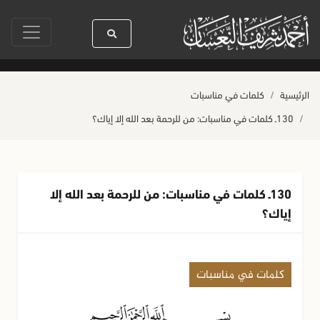
دنا رسول الله ﷺ كله رحمة
صلاة آخر أربعاء من صفر
حياة القلوب وصحتها 
الرئيسية
كلمات في مناسبات
130ـ كلمات في مناسبات: من للرحمة بعد الله إلا إياك؟
130ـ كلمات في مناسبات: من للرحمة بعد الله إلا
إياك؟
كلمات في مناسبات