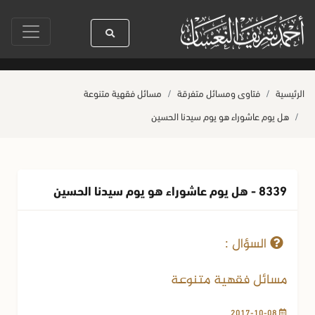
ا رسول الله ﷺ كله رحمة
صلاة آخر أربعاء من صفر
حياة القلوب وصحتها بال
الرئيسية
فتاوى ومسائل متفرقة
مسائل فقهية متنوعة
هل يوم عاشوراء هو يوم سيدنا الحسين
8339 - هل يوم عاشوراء هو يوم سيدنا الحسين
08-10-2017
27 مشاهدة
السؤال :
مسائل فقهية متنوعة
2017-10-08