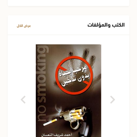
الكتب والمؤلفات
عرض الكل