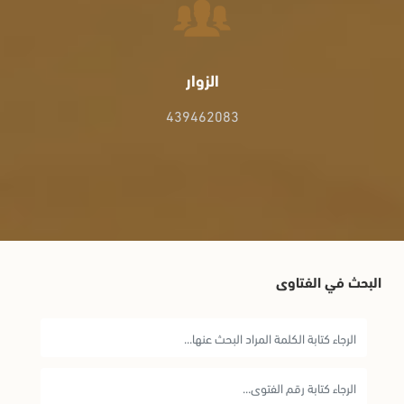
الزوار
439462083
البحث في الفتاوى