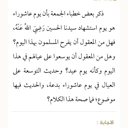
ذكر بعض خطباء الجمعة بأن يوم عاشوراء
هو يوم استشهاد سيدنا الحسين رَضِيَ اللهُ عَنْهُ،
فهل من المعقول أن يفرح المسلمون بهذا اليوم؟
وهل من المعقول أن يوسعوا على عيالهم في هذا
اليوم وكأنه يوم عيد؟ وحديث التوسعة على
العيال في يوم عاشوراء بدعة، والحديث فيها
موضوع؛ فما صحة هذا الكلام؟
الاجابة :