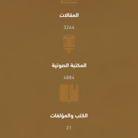
المقالات
3264
المكتبة الصوتية
4884
الكتب والمؤلفات
21