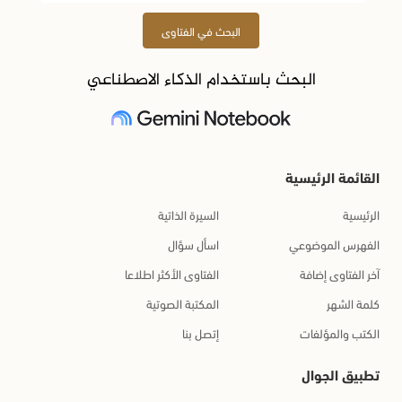
البحث في الفتاوى
البحث باستخدام الذكاء الاصطناعي
القائمة الرئيسية
الرئيسية
السيرة الذاتية
الفهرس الموضوعي
اسأل سؤال
آخر الفتاوى إضافة
الفتاوى الأكثر اطلاعا
كلمة الشهر
المكتبة الصوتية
الكتب والمؤلفات
إتصل بنا
تطبيق الجوال