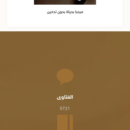
مرحبا بحياة بدون تدخين
الفتاوى
5721