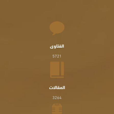
الفتاوى
5721
المقالات
3264