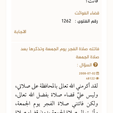
فاتت؟
قضاء الفوائت
رقم الفتوى :
1262
الاجابة
فاتته صلاة الفجر يوم الجمعة وتذكرها بعد
صلاة الجمعة
السؤال :
2008-07-02
48122
لقد أكرمني الله تعالى بالمحافظة على صلاتي،
وليس عليَّ قضاء صلاة بفضل الله تعالى،
ولكن فاتتني صلاة الفجر يوم الجمعة،
وأتيت إلى صلاة الجمعة بدون قضاء صلاة