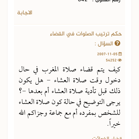
الاجابة
حكم ترتيب الصلوات في القضاء
السؤال :
2007-11-05
54252
كيف يتم قضاء صلاة المغرب في حال
دخول وقت صلاة العشاء - هل يكون
ذلك قبل تأدية صلاة العشاء أم بعدها -؟
يرجى التوضيح في حالة كون صلاة العشاء
للشخص بمفرده أم مع جماعة وجزاكم الله
خيراً.