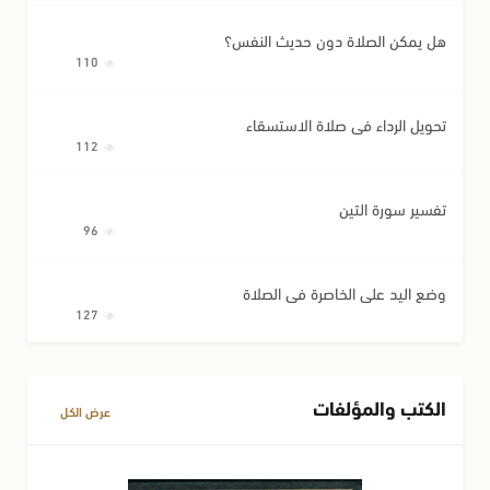
هل يمكن الصلاة دون حديث النفس؟
110
تحويل الرداء في صلاة الاستسقاء
112
تفسير سورة التين
96
وضع اليد على الخاصرة في الصلاة
127
الكتب والمؤلفات
عرض الكل