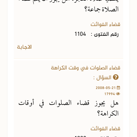
الصلاة جماعة؟
قضاء الفوائت
رقم الفتوى :
1104
الاجابة
قضاء الصلوات في وقت الكراهة
السؤال :
2008-05-21
17994
هل يجوز قضاء الصلوات في أوقات
الكراهة؟
قضاء الفوائت