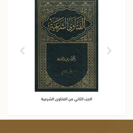
الجزء الثاني من الفتاوى الشرعية