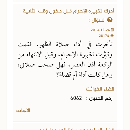
أدرك تكبيرة الإحرام قبل دخول وقت الثانية
السؤال :
2013-12-26
28174
تأخرت في أداء صلاة الظهر، فقمت
وكبَّرت تكبيرة الإحرام، وقبل الانتهاء من
الركعة أذن العصر، فهل صحت صلاتي،
وهل كانت أداءً أم قضاءً؟
قضاء الفوائت
رقم الفتوى :
6062
الاجابة