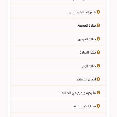
قصر الصلاة وجمعها
أحكام الحيض والنفاس والاستحاضة
صلاة الجمعة
مسائل متفرقة في الطهارة
صلاة العيدين
صفة الصلاة
صلاة الوتر
أحكام المساجد
ما يكره ويحرم في الصلاة
مبطلات الصلاة