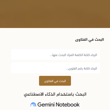
البحث في الفتاوى
البحث في الفتاوى
البحث باستخدام الذكاء الاصطناعي