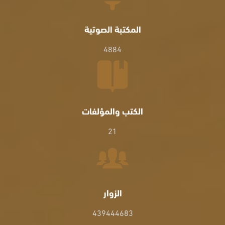
المكتبة الصوتية
4884
الكتب والمؤلفات
21
الزوار
439444683