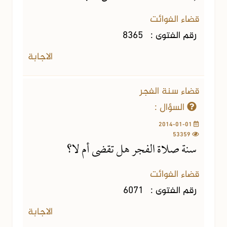
قضاء الفوائت
رقم الفتوى :
8365
الاجابة
قضاء سنة الفجر
السؤال :
2014-01-01
53359
سنة صلاة الفجر هل تقضى أم لا؟
قضاء الفوائت
رقم الفتوى :
6071
الاجابة