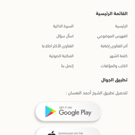
القائمة الرئيسية
الرئيسية
السيرة الذاتية
الفهرس الموضوعي
اسأل سؤال
آخر الفتاوى إضافة
الفتاوى الأكثر اطلاعا
كلمة الشهر
المكتبة الصوتية
الكتب والمؤلفات
إتصل بنا
تطبيق الجوال
لتحميل تطبيق الشيخ أحمد النعسان :