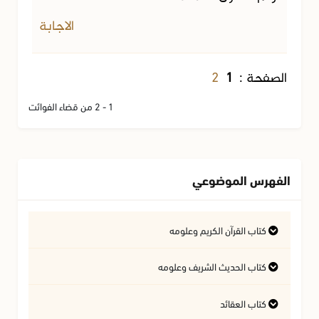
الاجابة
2
الصفحة :
1
1 - 2 من قضاء الفوائت
الفهرس الموضوعي
كتاب القرآن الكريم وعلومه
التفسير وعلوم القرآن
كتاب الحديث الشريف وعلومه
كتاب العقائد
فتاوى متعلقة بالقرآن الكريم
فتاوى متعلقة بالحديث الشريف