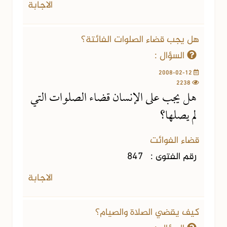
الاجابة
هل يجب قضاء الصلوات الفائتة؟
السؤال :
2008-02-12
2238
هل يجب على الإنسان قضاء الصلوات التي
لم يصلها؟
قضاء الفوائت
رقم الفتوى :
847
الاجابة
كيف يقضي الصلاة والصيام؟