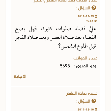
قضاء الصلاة بعد صلاة العصر والفجر
السؤال :
2012-12-25
2490
عليَّ قضاء صلوات كثيرة، فهل يصح
القضاء بعد صلاة العصر وبعد صلاة الفجر
قبل طلوع الشمس؟
قضاء الفوائت
رقم الفتوى :
5698
الاجابة
نسي صلاة الظهر
السؤال :
2011-12-10