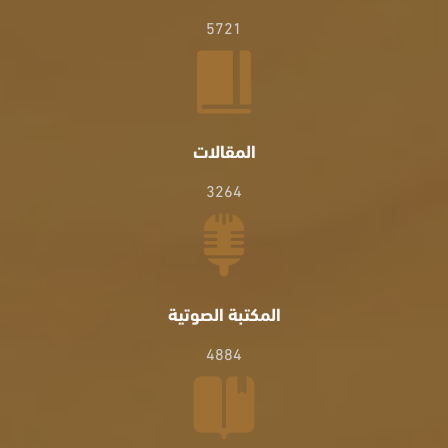
5721
المقالات
3264
المكتبة الصوتية
4884