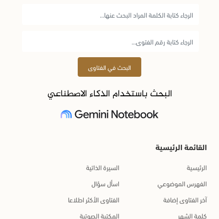
البحث في الفتاوى
البحث باستخدام الذكاء الاصطناعي
القائمة الرئيسية
الرئيسية
السيرة الذاتية
الفهرس الموضوعي
اسأل سؤال
آخر الفتاوى إضافة
الفتاوى الأكثر اطلاعا
كلمة الشهر
المكتبة الصوتية