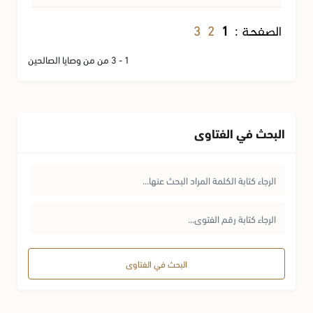
3
2
الصفحة :
1
1 - 3 من من وصايا الصالحين
البحث في الفتاوى
البحث في الفتاوى