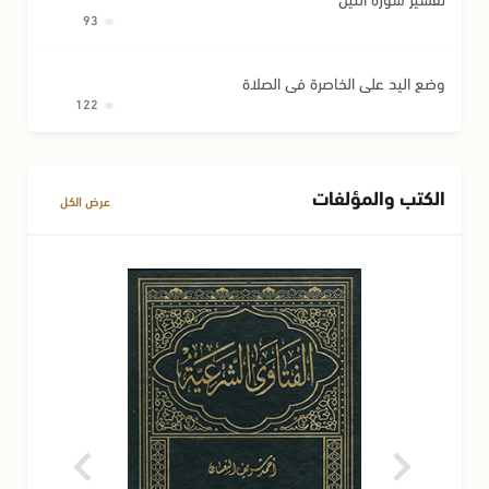
93
وضع اليد على الخاصرة في الصلاة
122
الكتب والمؤلفات
عرض الكل