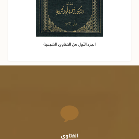
الجزء الأول من الفتاوى الشرعية
الفتاوى