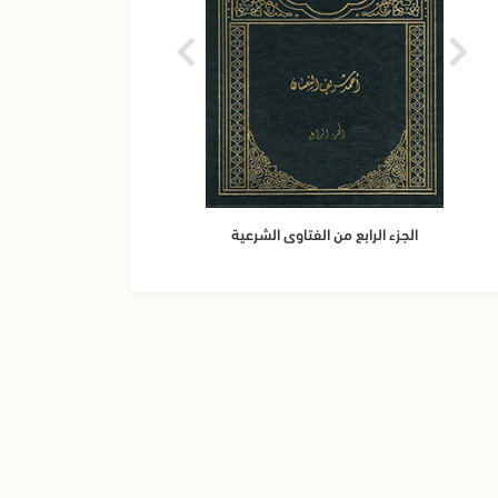
الجز
الجزء الرابع من الفتاوى الشرعية