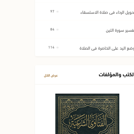
حويل الرداء في صلاة الاستسقاء
97
فسير سورة التين
84
ضع اليد على الخاصرة في الصلاة
114
لكتب والمؤلفات
عرض الكل