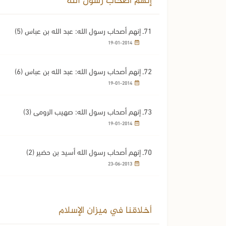
إنهم أصحاب رسول الله
71ـ إنهم أصحاب رسول الله: عبد الله بن عباس (5)
19-01-2014
72ـ إنهم أصحاب رسول الله: عبد الله بن عباس (6)
19-01-2014
73ـ إنهم أصحاب رسول الله: صهيب الرومي (3)
19-01-2014
70ـ إنهم أصحاب رسول الله أسيد بن حضير (2)
23-06-2013
أخلاقنا في ميزان الإسلام