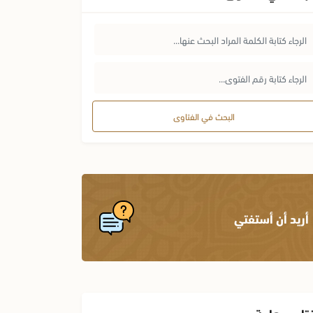
البحث في الفتاوى
أريد أن أستفتي
تاوى هامة