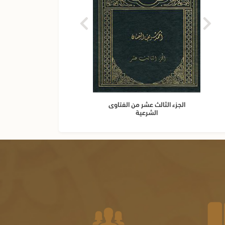
الجزء الثالث عشر من الفتاوى
الجزء 
الشرعية