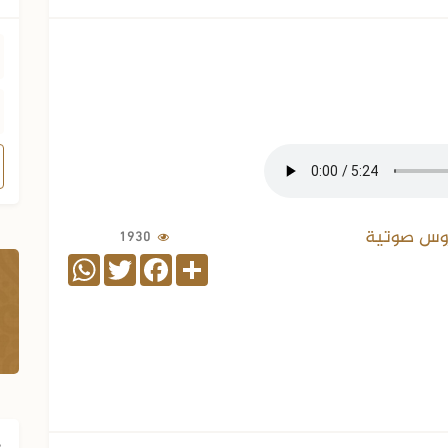
وس صوتية
1930
WhatsApp
Twitter
Facebook
Share
ف