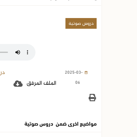
دروس صوتية
در
2025-03-
06
الملف المرفق
مواضيع اخرى ضمن دروس صوتية