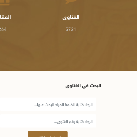
الفتاوى
المقا
264
5721
البحث في الفتاوى
البحث في الفتاوى