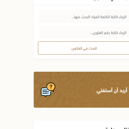
البحث في الفتاوى
أريد أن أستفتي
تاوى هامة