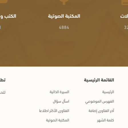
لات
المكتبة الصوتية
الكتب وا
1
4884
3
القائمة الرئيسية
تطب
الرئيسية
السيرة الذاتية
لتحم
الفهرس الموضوعي
اسأل سؤال
آخر الفتاوى إضافة
الفتاوى الأكثر اطلاعا
كلمة الشهر
المكتبة الصوتية