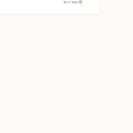
25-11-2024