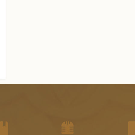
الجزء السادس عشر من الفتاوى
الشرعية