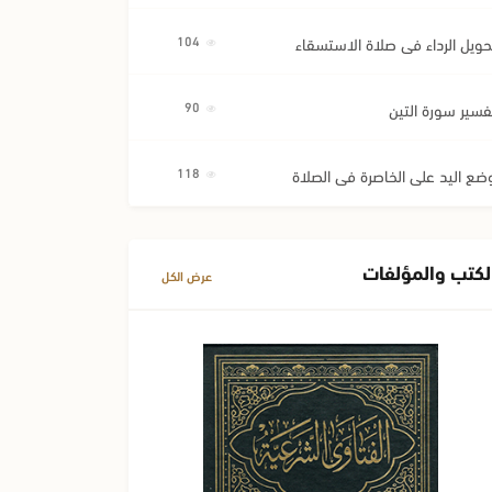
حويل الرداء في صلاة الاستسقاء
104
فسير سورة التين
90
ضع اليد على الخاصرة في الصلاة
118
لكتب والمؤلفات
عرض الكل