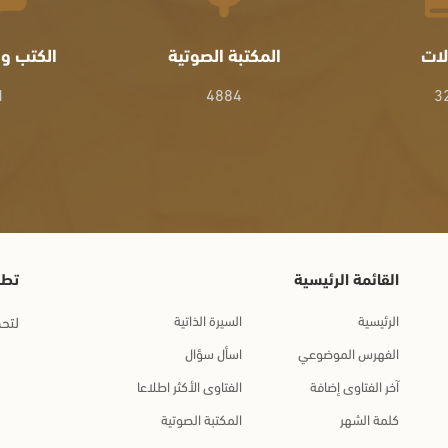
لات
المكتبة الصوتية
الكتب وا
1
4884
3
القائمة الرئيسية
تطب
الرئيسية
السيرة الذاتية
لتحم
الفهرس الموضوعي
اسأل سؤال
آخر الفتاوى إضافة
الفتاوى الأكثر اطلاعا
كلمة الشهر
المكتبة الصوتية