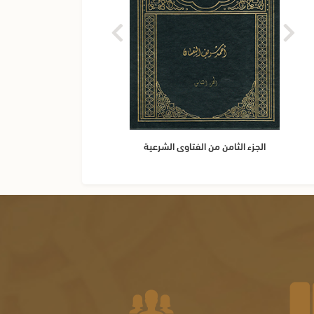
الجزء الثامن من الفتاوى الشرعية
الجزء 