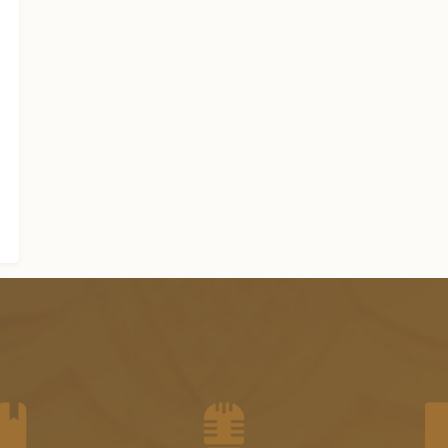
الجزء الثاني عشر من الفتاوى
الشرعية