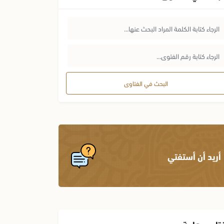
البحث في الفتاوى
أريد أن أستفتي
تاوى هامة