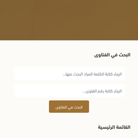
البحث في الفتاوى
البحث في الفتاوى
القائمة الرئيسية