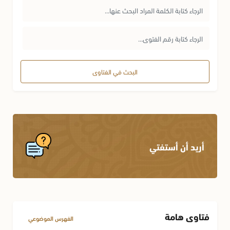
البحث في الفتاوى
أريد أن أستفتي
فتاوى هامة
الفهرس الموضوعي