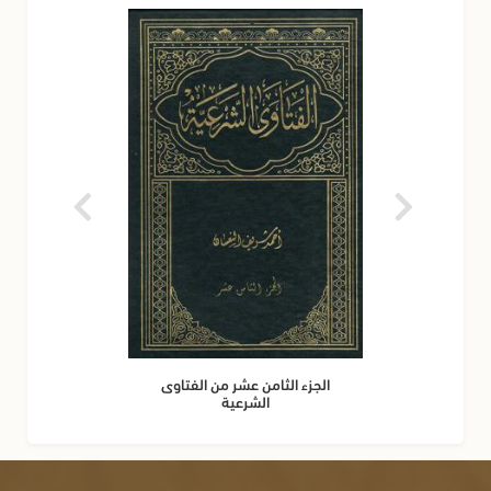
الجزء الثامن عشر من الفتاوى
الشرعية