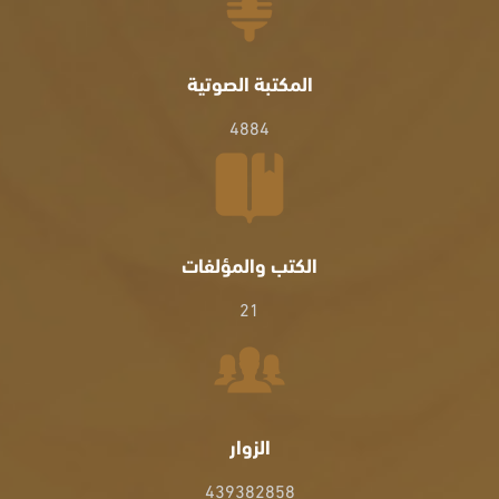
المكتبة الصوتية
4884
الكتب والمؤلفات
21
الزوار
439382858