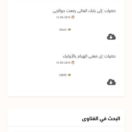
حضرات: إلى بابك العالي رفعت حوائجي
12-05-2010
35462
حضرات: إن معنى الهيام بالأولياء
12-05-2010
33898
البحث في الفتاوى