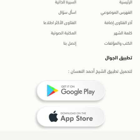
الرئيسية
السيرة الذاتية
الفهرس الموضوعي
اسأل سؤال
آخر الفتاوى إضافة
الفتاوى الأكثر اطلاعا
كلمة الشهر
المكتبة الصوتية
الكتب والمؤلفات
إتصل بنا
تطبيق الجوال
لتحميل تطبيق الشيخ أحمد النعسان :