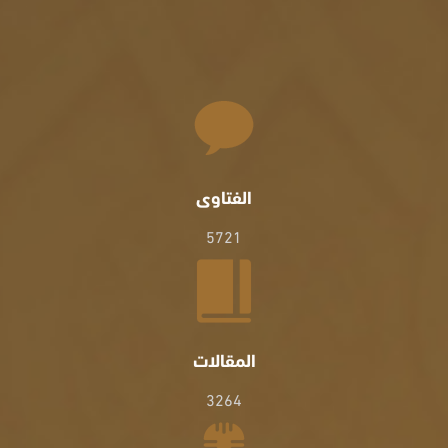
الفتاوى
5721
المقالات
3264