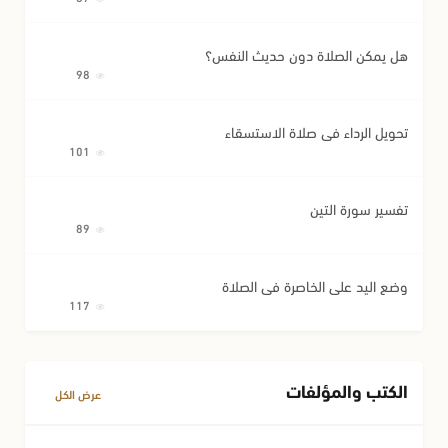
هل يمكن الصلاة دون حديث النفس؟
98
تحويل الرداء في صلاة الاستسقاء
101
تفسير سورة التين
89
وضع اليد على الخاصرة في الصلاة
117
الكتب والمؤلفات
عرض الكل