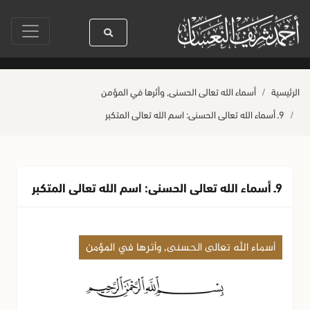
سول الله ﷺ كله رحمة
صلاة آخر أربعاء من صفر
حياة القلوب وصحتها بالعمل
الرئيسية
أسماء الله تعالى الحسنى, وأثرها في المؤمن
9ـ أسماء الله تعالى الحسنى: اسم الله تعالى المتكبر
9ـ أسماء الله تعالى الحسنى: اسم الله تعالى المتكبر
أسماء الله تعالى الحسنى, وأثرها في المؤمن