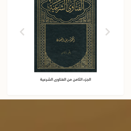
الجزء الثامن من الفتاوى الشرعية