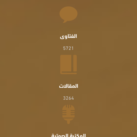
الفتاوى
5721
المقالات
3264
المكتبة الصوتية