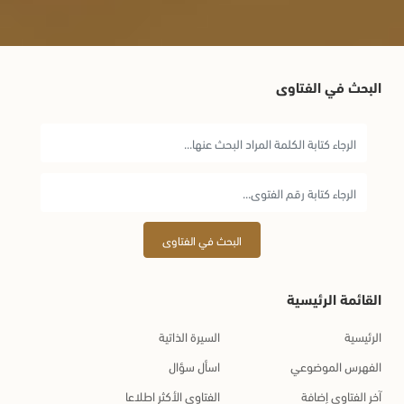
البحث في الفتاوى
البحث في الفتاوى
القائمة الرئيسية
الرئيسية
السيرة الذاتية
الفهرس الموضوعي
اسأل سؤال
آخر الفتاوى إضافة
الفتاوى الأكثر اطلاعا