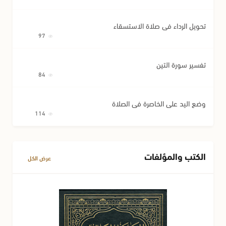
تحويل الرداء في صلاة الاستسقاء
97
تفسير سورة التين
84
وضع اليد على الخاصرة في الصلاة
114
الكتب والمؤلفات
عرض الكل