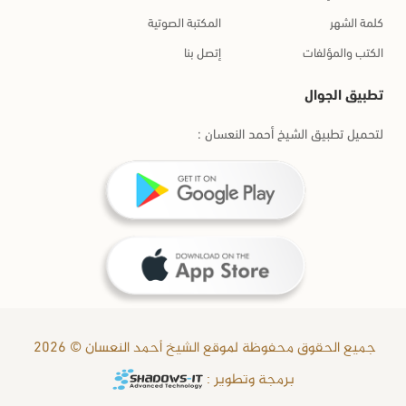
كلمة الشهر
المكتبة الصوتية
الكتب والمؤلفات
إتصل بنا
تطبيق الجوال
لتحميل تطبيق الشيخ أحمد النعسان :
جميع الحقوق محفوظة لموقع الشيخ أحمد النعسان © 2026
برمجة وتطوير :