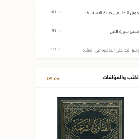
حويل الرداء في صلاة الاستسقاء
101
فسير سورة التين
88
ضع اليد على الخاصرة في الصلاة
117
لكتب والمؤلفات
عرض الكل