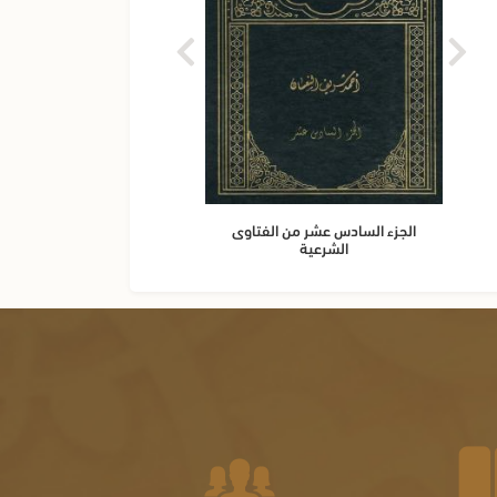
الجزء السادس عشر من الفتاوى
الجز
الشرعية