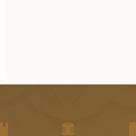
الجزء الرابع عشر من الفتاوى
الشرعية