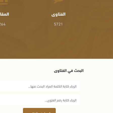
الفتاوى
المقا
264
5721
البحث في الفتاوى
البحث في الفتاوى