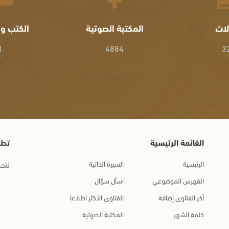
لات
المكتبة الصوتية
الكتب وا
1
4884
3
القائمة الرئيسية
تطب
الرئيسية
السيرة الذاتية
لتحم
الفهرس الموضوعي
اسأل سؤال
آخر الفتاوى إضافة
الفتاوى الأكثر اطلاعا
كلمة الشهر
المكتبة الصوتية