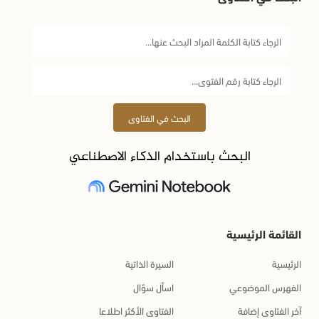
البحث في الفتاوى
البحث باستخدام الذكاء الاصطناعي
القائمة الرئيسية
الرئيسية
السيرة الذاتية
الفهرس الموضوعي
اسأل سؤال
آخر الفتاوى إضافة
الفتاوى الأكثر اطلاعا