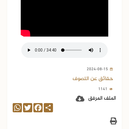
2024-08-15
حقائق عن التصوف
1141
الملف المرفق
WhatsApp
Twitter
Facebook
Share