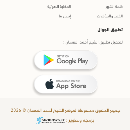
كلمة الشهر
المكتبة الصوتية
الكتب والمؤلفات
إتصل بنا
تطبيق الجوال
لتحميل تطبيق الشيخ أحمد النعسان :
جميع الحقوق محفوظة لموقع الشيخ أحمد النعسان © 2026
برمجة وتطوير :