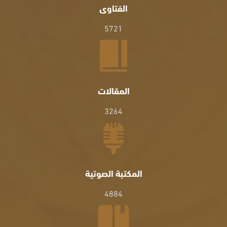
الفتاوى
5721
المقالات
3264
المكتبة الصوتية
4884