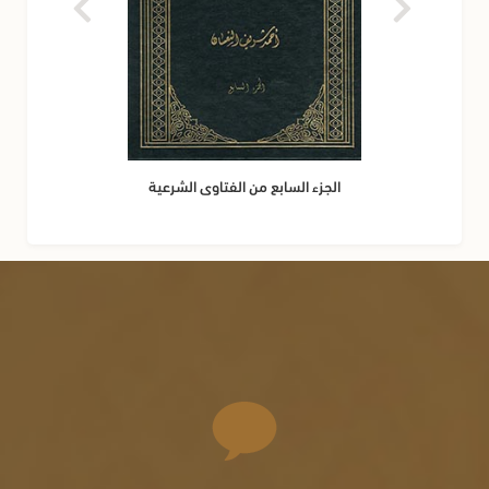
الجزء السابع من الفتاوى الشرعية