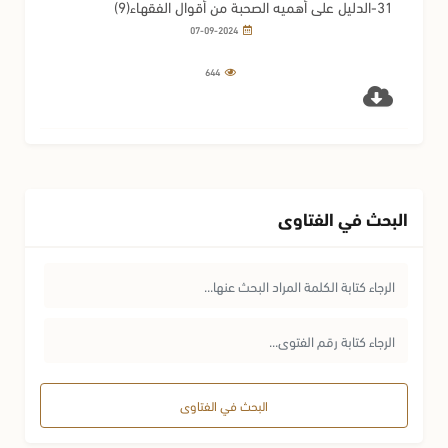
31-الدليل على أهميه الصحبة من أقوال الفقهاء(9)
07-09-2024
644
البحث في الفتاوى
البحث في الفتاوى