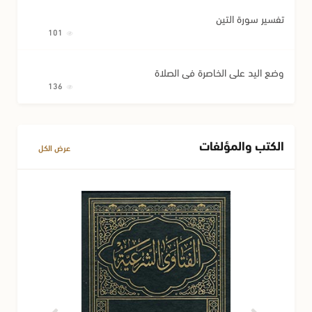
تفسير سورة التين
101
وضع اليد على الخاصرة في الصلاة
136
الكتب والمؤلفات
عرض الكل