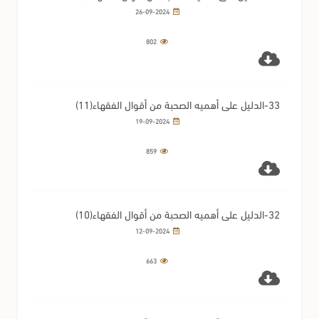
26-09-2024
802
33-الدليل على أهميه الصحبة من أقوال الفقهاء(11)
19-09-2024
859
32-الدليل على أهميه الصحبة من أقوال الفقهاء(10)
12-09-2024
663