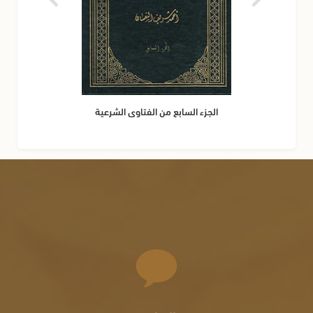
الجزء السابع من الفتاوى الشرعية