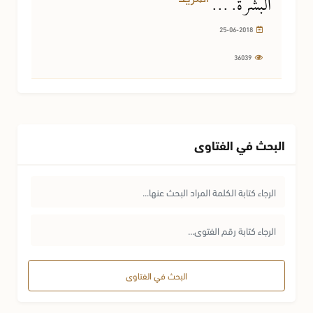
البشرة. ...
25-06-2018
36039
البحث في الفتاوى
البحث في الفتاوى