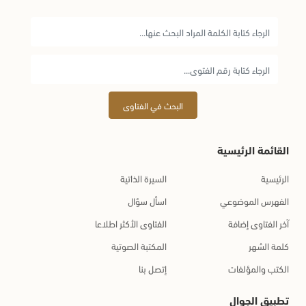
البحث في الفتاوى
القائمة الرئيسية
الرئيسية
السيرة الذاتية
الفهرس الموضوعي
اسأل سؤال
آخر الفتاوى إضافة
الفتاوى الأكثر اطلاعا
كلمة الشهر
المكتبة الصوتية
الكتب والمؤلفات
إتصل بنا
تطبيق الجوال