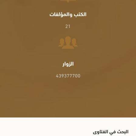
الكتب والمؤلفات
21
الزوار
439377700
البحث في الفتاوى