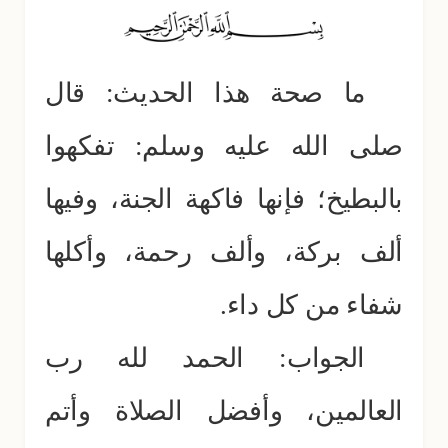
ما صحة هذا الحديث: قال
صلى الله عليه وسلم: تفكهوا
بالبطيخ؛ فإنها فاكهة الجنة، وفيها
ألف بركة، وألف رحمة، وأكلها
شفاء من كل داء.
الجواب: الحمد لله رب
العالمين، وأفضل الصلاة وأتم