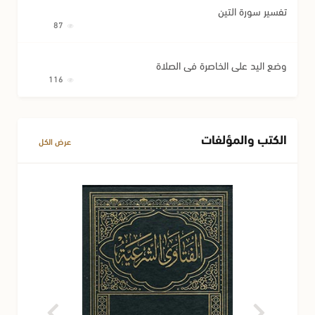
تفسير سورة التين
87
وضع اليد على الخاصرة في الصلاة
116
الكتب والمؤلفات
عرض الكل