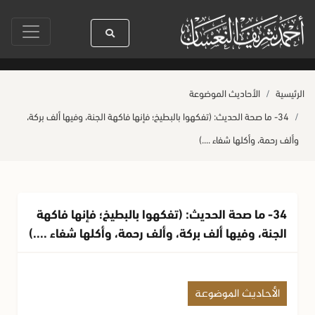
سيدنا رسول الله ﷺ كله رحمة
صلاة آخر أربعاء من صفر
حياة القلو
الرئيسية
الأحاديث الموضوعة
34- ما صحة الحديث: (تفكهوا بالبطيخ؛ فإنها فاكهة الجنة، وفيها ألف بركة،
وألف رحمة، وأكلها شفاء ....)
34- ما صحة الحديث: (تفكهوا بالبطيخ؛ فإنها فاكهة
الجنة، وفيها ألف بركة، وألف رحمة، وأكلها شفاء ....)
الأحاديث الموضوعة